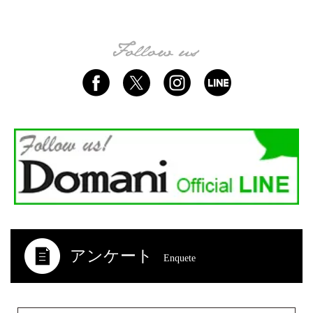
アンケート
Enquete