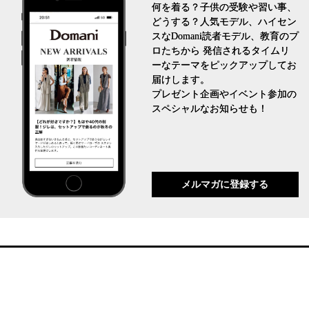
何を着る？子供の受験や習い事、
どうする？人気モデル、ハイセン
スなDomani読者モデル、教育のプ
ロたちから 発信されるタイムリ
ーなテーマをピックアップしてお
届けします。
プレゼント企画やイベント参加の
スペシャルなお知らせも！
メルマガに登録する