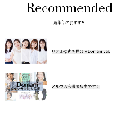
Recommended
編集部のおすすめ
リアルな声を届けるDomani Lab
メルマガ会員募集中です！