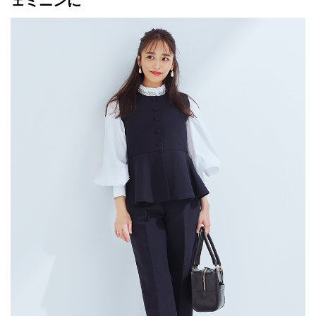
ェミニンに