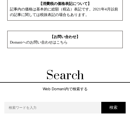
【消費税の価格表記について】
記事内の価格は基本的に総額（税込）表記です。2021年4月以前
の記事に関しては税抜表記の場合もあります。
【お問い合わせ】
Domaniへのお問い合わせはこちら
Search
Web Domani内で検索する
検索