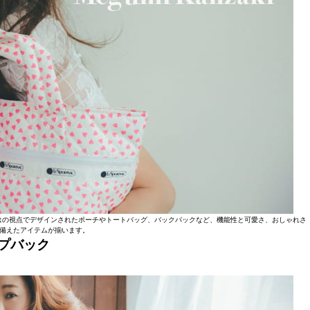
はの視点でデザインされたポーチやトートバッグ、バックパックなど、機能性と可愛さ、おしゃれさ
備えたアイテムが揃います。
プバック