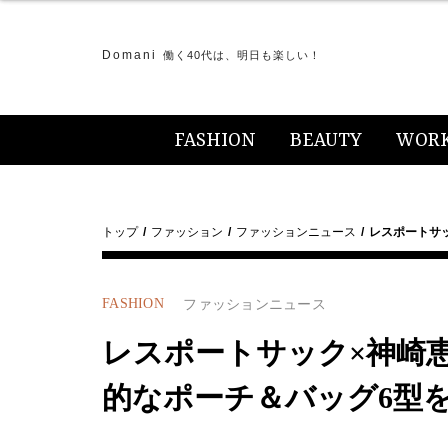
Domani
働く40代は、明日も楽しい！
FASHION
BEAUTY
WOR
トップ
ファッション
ファッションニュース
レスポートサ
FASHION
ファッションニュース
レスポートサック×神崎
的なポーチ＆バッグ6型を