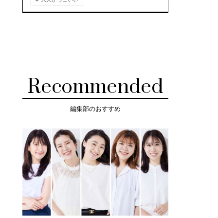
Recommended
編集部のおすすめ