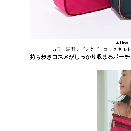
▲Beaut
カラー展開：ピンクピーコックキル
持ち歩きコスメがしっかり収まるポーチ