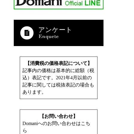
アンケート
【消費税の価格表記について】
記事内の価格は基本的に総額（税
込）表記です。2021年4月以前の
記事に関しては税抜表記の場合も
あります。
【お問い合わせ】
Domaniへのお問い合わせはこち
ら