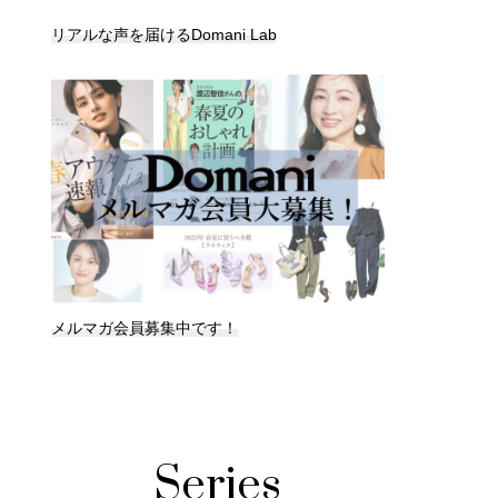
リアルな声を届けるDomani Lab
メルマガ会員募集中です！
Series