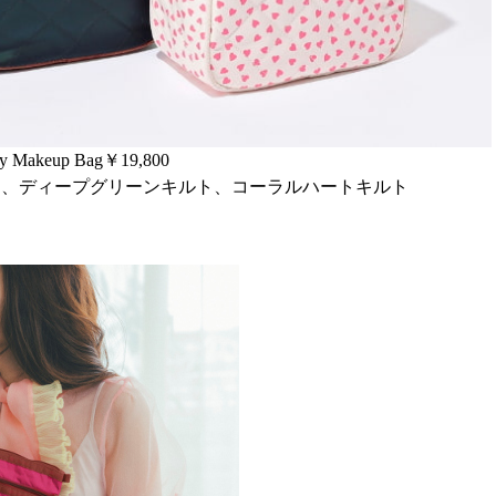
y Makeup Bag￥19,800
ト、ディープグリーンキルト、コーラルハートキルト