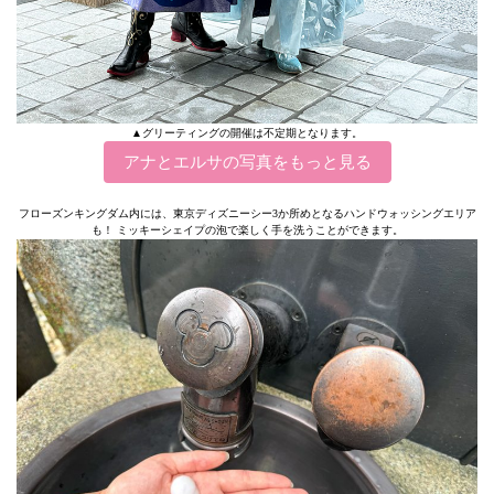
▲グリーティングの開催は不定期となります。
アナとエルサの写真をもっと見る
フローズンキングダム内には、東京ディズニーシー3か所めとなるハンドウォッシングエリア
も！ ミッキーシェイプの泡で楽しく手を洗うことができます。