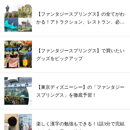
【ファンタジースプリングス】の全てがわ
かる！アトラクション、レストラン、必見
ポイ...
【ファンタジースプリングス】で買いたい
グッズをピックアップ
【東京ディズニーシー】の「ファンタジー
スプリングス」を徹底予習！
楽しく漢字の勉強もできる！1話3分で完結