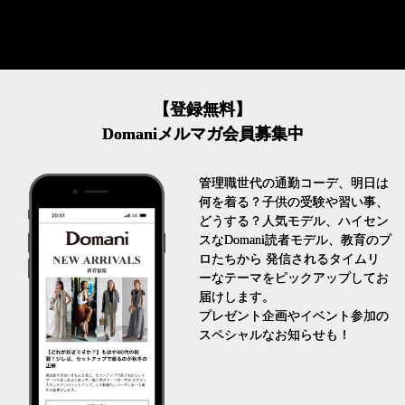
【登録無料】
Domaniメルマガ会員募集中
管理職世代の通勤コーデ、明日は
何を着る？子供の受験や習い事、
どうする？人気モデル、ハイセン
スなDomani読者モデル、教育のプ
ロたちから 発信されるタイムリ
ーなテーマをピックアップしてお
届けします。
プレゼント企画やイベント参加の
スペシャルなお知らせも！