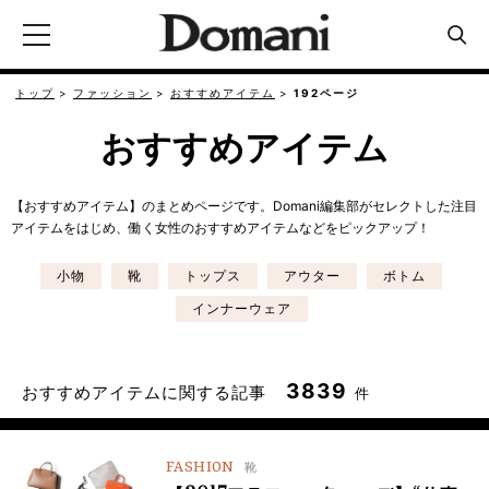
トップ
ファッション
おすすめアイテム
192ページ
おすすめアイテム
【おすすめアイテム】のまとめページです。Domani編集部がセレクトした注目
アイテムをはじめ、働く女性のおすすめアイテムなどをピックアップ！
小物
靴
トップス
アウター
ボトム
インナーウェア
3839
おすすめアイテムに関する記事
件
FASHION
靴