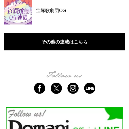
宝塚歌劇団OG
その他の連載はこちら