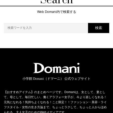
Search
Web Domani内で検索する
検索
小学館 Domani（ドマーニ） 公式ウェブサイト
【おすすめアイテム】のまとめページです。Domaniは、女として、妻とし
て、母として、毎日忙しい、働くアラフォー女子が、今より楽しくなれる！
元気になれる！気持ちよくなれる！こと限定！！ファッション・美容・ライ
フスタイル・女性の生き方論まで、ちょっとラクして、ちょっと人からほめ
られる、大人女子のためのWebメディアです。