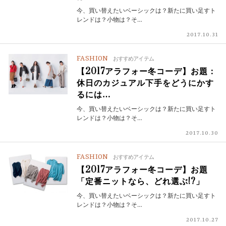
今、買い替えたいベーシックは？新たに買い足すト
レンドは？小物は？そ…
2017.10.31
FASHION
おすすめアイテム
【2017アラフォー冬コーデ】お題：
休日のカジュアル下手をどうにかす
るには…
今、買い替えたいベーシックは？新たに買い足すト
レンドは？小物は？そ…
2017.10.30
FASHION
おすすめアイテム
【2017アラフォー冬コーデ】お題
「定番ニットなら、どれ選ぶ!?」
今、買い替えたいベーシックは？新たに買い足すト
レンドは？小物は？そ…
2017.10.27