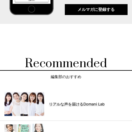
メルマガに登録する
Recommended
編集部のおすすめ
リアルな声を届けるDomani Lab