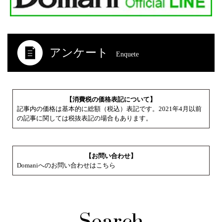
アンケート
Enquete
【消費税の価格表記について】
記事内の価格は基本的に総額（税込）表記です。2021年4月以前
の記事に関しては税抜表記の場合もあります。
【お問い合わせ】
Domaniへのお問い合わせはこちら