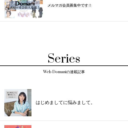
メルマガ会員募集中です！
Series
Web Domaniの連載記事
はじめましてに悩みまして。