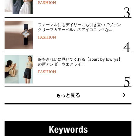
FASHION
フォーマルにもデイリーにも引き立つ〝ヴァン
クリーフ＆アーペル〟のアイコニックな…
FASHION
服をきれいに見せてくれる【apart by lowrys】
の新アンダーウエアライ…
FASHION
もっと見る