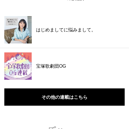
はじめましてに悩みまして。
宝塚歌劇団OG
その他の連載はこちら