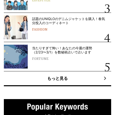
LIFESTYLE
話題のUNIQLOのデニムジャケットを購入！春気
分投入のコーディネート
FASHION
当たりすぎて怖い！あなたの今週の運勢
（2/23〜3/1）を数秘術占いで占います
FORTUNE
もっと見る