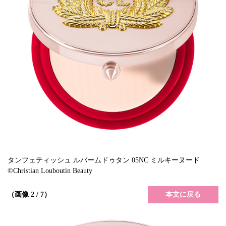
タンフェティッシュ ルバームドゥタン 05NC ミルキーヌード
©Christian Louboutin Beauty
本文に戻る
（画像 2 / 7）