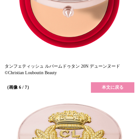
タンフェティッシュ ルバームドゥタン 20N デューンヌード
©Christian Louboutin Beauty
本文に戻る
（画像 6 / 7）