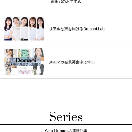
編集部のおすすめ
リアルな声を届けるDomani Lab
メルマガ会員募集中です！
Series
Web Domaniの連載記事