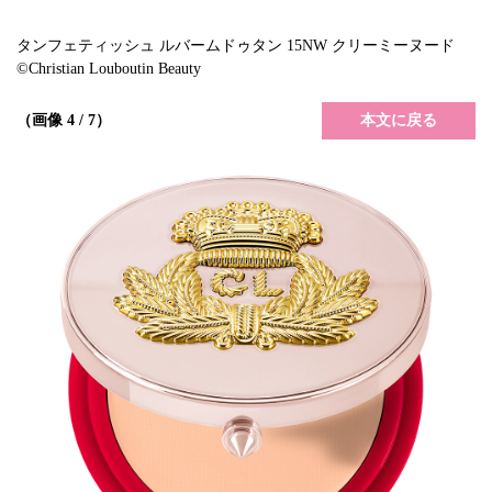
タンフェティッシュ ルバームドゥタン 15NW クリーミーヌード
©Christian Louboutin Beauty
本文に戻る
（画像 4 / 7）