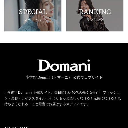
SPECIAL
RANKING
スペシャル
ランキング
小学館 Domani（ドマーニ） 公式ウェブサイト
小学館「Domani」公式サイト。毎日忙しい40代の働く女性が、ファッショ
ン・美容・ライフスタイル…今よりもっと楽しくなれる！元気になれる！気
持ちよくなれる！こと限定でお届けするメディアです。