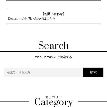
【お問い合わせ】
Domaniへのお問い合わせはこちら
Search
Web Domani内で検索する
検索
カテゴリー