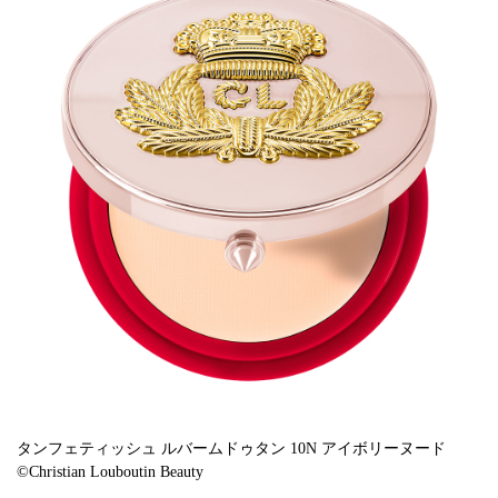
タンフェティッシュ ルバームドゥタン 10N アイボリーヌード
©Christian Louboutin Beauty