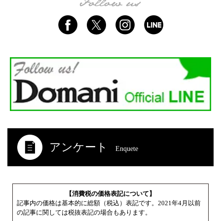
アンケート
Enquete
【消費税の価格表記について】
記事内の価格は基本的に総額（税込）表記です。2021年4月以前
の記事に関しては税抜表記の場合もあります。