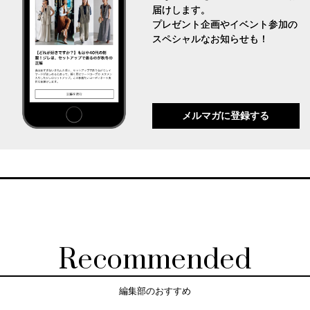
届けします。
プレゼント企画やイベント参加の
スペシャルなお知らせも！
メルマガに登録する
Recommended
編集部のおすすめ