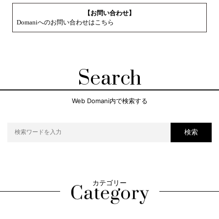
【お問い合わせ】
Domaniへのお問い合わせはこちら
Search
Web Domani内で検索する
検索
カテゴリー