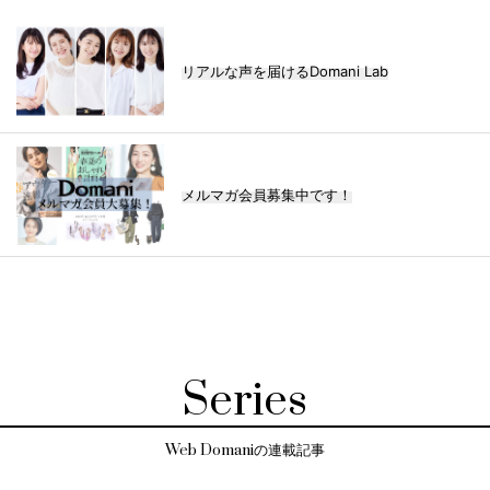
リアルな声を届けるDomani Lab
メルマガ会員募集中です！
Series
Web Domaniの連載記事