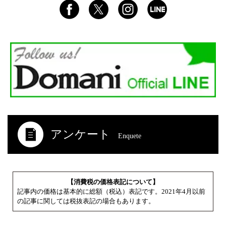
アンケート
Enquete
【消費税の価格表記について】
記事内の価格は基本的に総額（税込）表記です。2021年4月以前
の記事に関しては税抜表記の場合もあります。