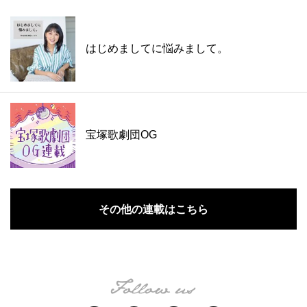
はじめましてに悩みまして。
宝塚歌劇団OG
その他の連載はこちら