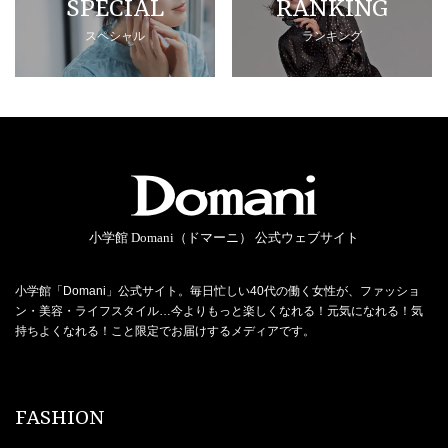
SPECIAL
RANKING
スペシャル
ランキング
小学館 Domani（ドマーニ） 公式ウェブサイト
小学館「Domani」公式サイト。毎日忙しい40代の働く女性が、ファッショ
ン・美容・ライフスタイル…今よりもっと楽しくなれる！元気になれる！気
持ちよくなれる！こと限定でお届けするメディアです。
FASHION