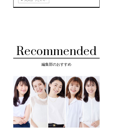
Recommended
編集部のおすすめ