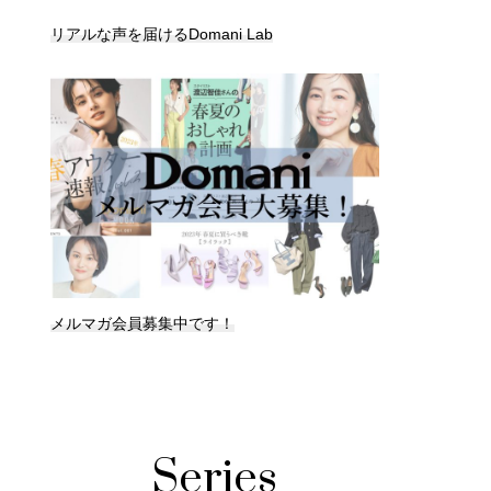
リアルな声を届けるDomani Lab
メルマガ会員募集中です！
Series