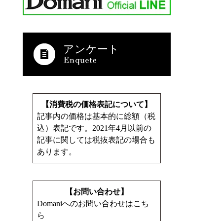
アンケート
【消費税の価格表記について】
記事内の価格は基本的に総額（税
込）表記です。2021年4月以前の
記事に関しては税抜表記の場合も
あります。
【お問い合わせ】
Domaniへのお問い合わせはこち
ら