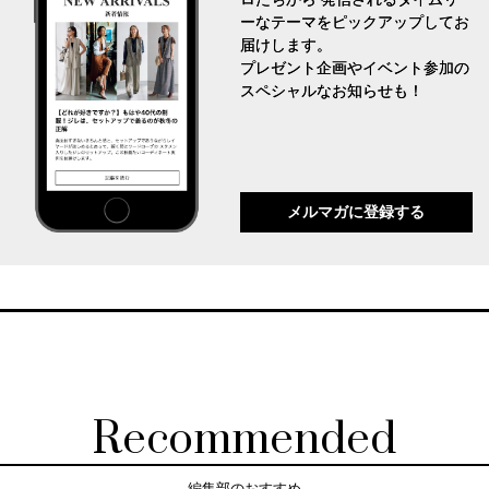
ーなテーマをピックアップしてお
届けします。
プレゼント企画やイベント参加の
スペシャルなお知らせも！
メルマガに登録する
Recommended
編集部のおすすめ