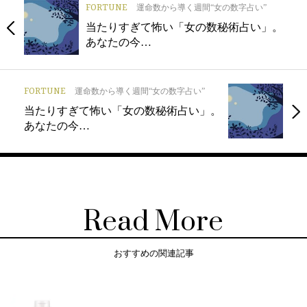
FORTUNE
運命数から導く週間“女の数字占い”
当たりすぎて怖い「女の数秘術占い」。
あなたの今…
FORTUNE
運命数から導く週間“女の数字占い”
当たりすぎて怖い「女の数秘術占い」。
あなたの今…
Read More
おすすめの関連記事