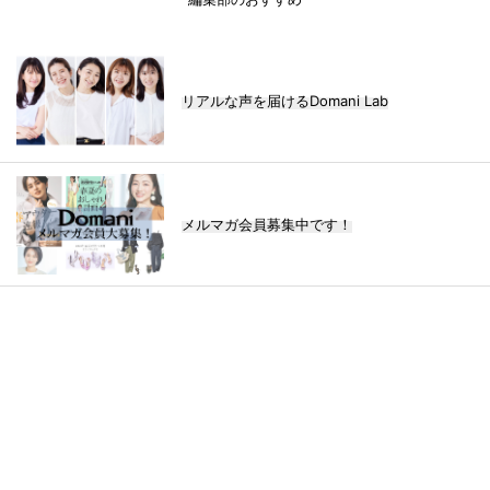
リアルな声を届けるDomani Lab
メルマガ会員募集中です！