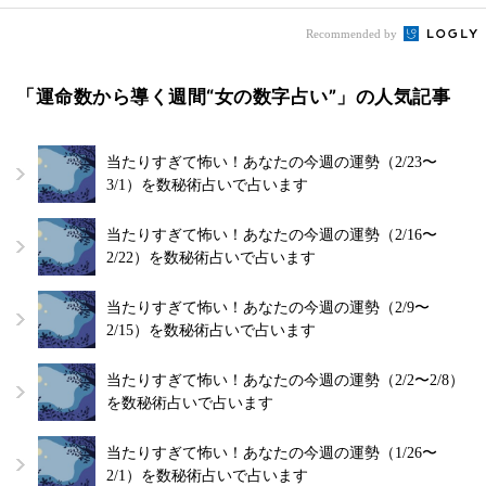
Recommended by
「運命数から導く週間“女の数字占い”」の人気記事
当たりすぎて怖い！あなたの今週の運勢（2/23〜
3/1）を数秘術占いで占います
当たりすぎて怖い！あなたの今週の運勢（2/16〜
2/22）を数秘術占いで占います
当たりすぎて怖い！あなたの今週の運勢（2/9〜
2/15）を数秘術占いで占います
当たりすぎて怖い！あなたの今週の運勢（2/2〜2/8）
を数秘術占いで占います
当たりすぎて怖い！あなたの今週の運勢（1/26〜
2/1）を数秘術占いで占います