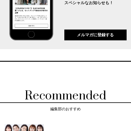
スペシャルなお知らせも！
メルマガに登録する
Recommended
編集部のおすすめ