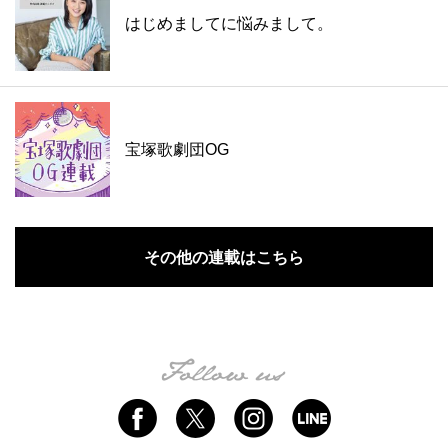
はじめましてに悩みまして。
宝塚歌劇団OG
その他の連載はこちら