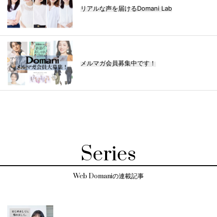
リアルな声を届けるDomani Lab
メルマガ会員募集中です！
Series
Web Domaniの連載記事