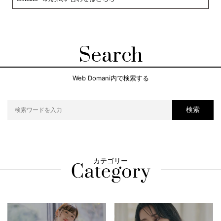
Search
Web Domani内で検索する
検索
カテゴリー