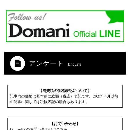
アンケート
Enquete
【消費税の価格表記について】
記事内の価格は基本的に総額（税込）表記です。2021年4月以前
の記事に関しては税抜表記の場合もあります。
【お問い合わせ】
Domaniへのお問い合わせはこちら