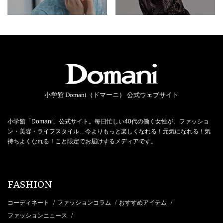
小学館 Domani（ドマーニ） 公式ウェブサイト
小学館「Domani」公式サイト。毎日忙しい40代の働く女性が、ファッショ
ン・美容・ライフスタイル…今よりもっと楽しくなれる！元気になれる！気
持ちよくなれる！こと限定でお届けするメディアです。
FASHION
コーディネート
ファッションコラム
おすすめアイテム
/
/
/
ファッションニュース
/