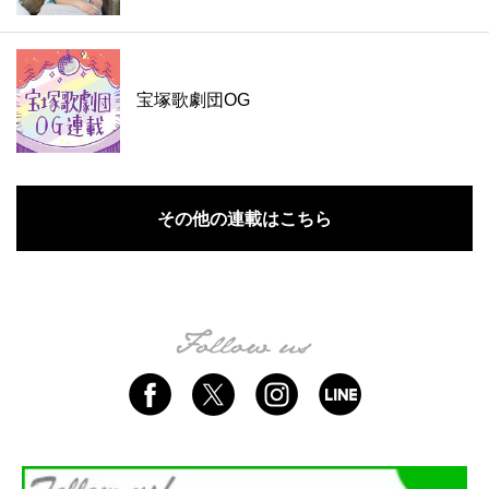
宝塚歌劇団OG
その他の連載はこちら