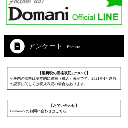
アンケート
Enquete
【消費税の価格表記について】
記事内の価格は基本的に総額（税込）表記です。2021年4月以前
の記事に関しては税抜表記の場合もあります。
【お問い合わせ】
Domaniへのお問い合わせはこちら