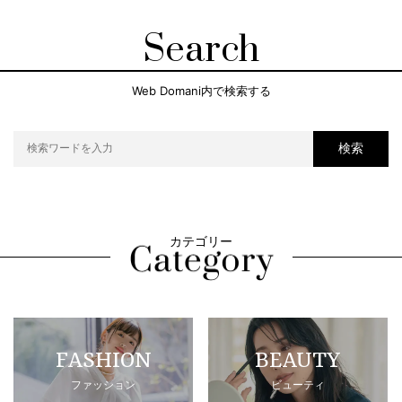
Search
Web Domani内で検索する
検索
カテゴリー
FASHION
BEAUTY
ファッション
ビューティ