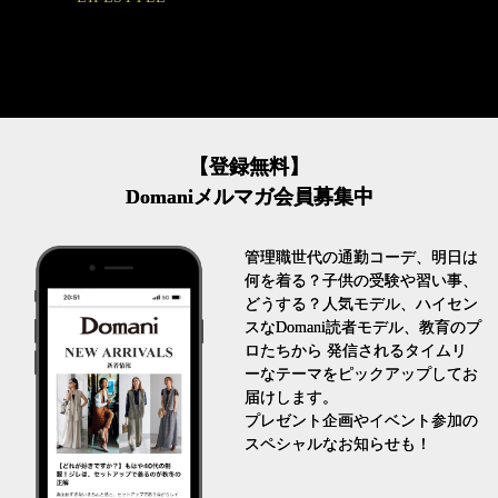
【登録無料】
Domaniメルマガ会員募集中
管理職世代の通勤コーデ、明日は
何を着る？子供の受験や習い事、
どうする？人気モデル、ハイセン
スなDomani読者モデル、教育のプ
ロたちから 発信されるタイムリ
ーなテーマをピックアップしてお
届けします。
プレゼント企画やイベント参加の
スペシャルなお知らせも！