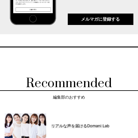
メルマガに登録する
Recommended
編集部のおすすめ
リアルな声を届けるDomani Lab