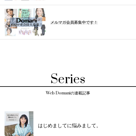
メルマガ会員募集中です！
Series
Web Domaniの連載記事
はじめましてに悩みまして。