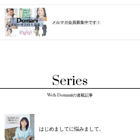
メルマガ会員募集中です！
Series
Web Domaniの連載記事
はじめましてに悩みまして。