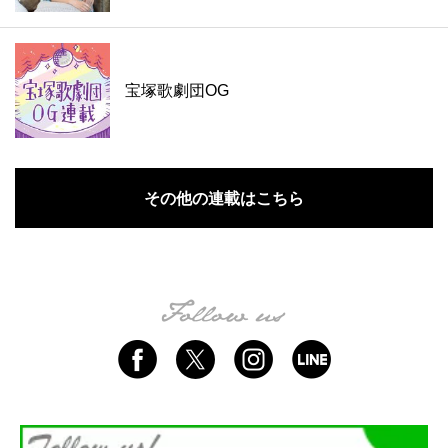
宝塚歌劇団OG
その他の連載はこちら