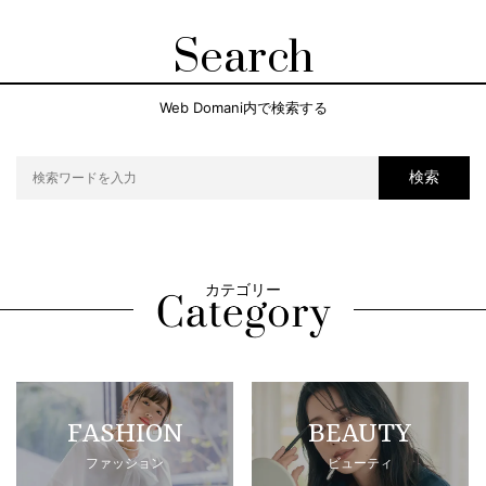
Search
Web Domani内で検索する
検索
カテゴリー
FASHION
BEAUTY
ファッション
ビューティ