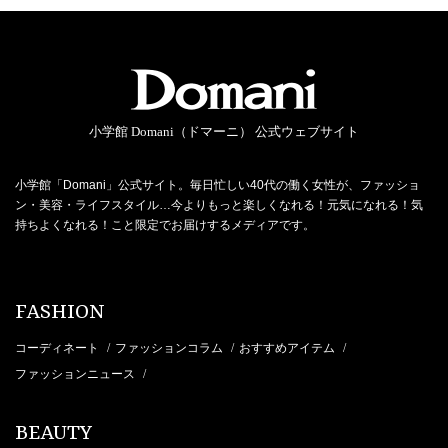
小学館 Domani（ドマーニ） 公式ウェブサイト
小学館「Domani」公式サイト。毎日忙しい40代の働く女性が、ファッショ
ン・美容・ライフスタイル…今よりもっと楽しくなれる！元気になれる！気
持ちよくなれる！こと限定でお届けするメディアです。
FASHION
コーディネート
ファッションコラム
おすすめアイテム
/
/
/
ファッションニュース
/
BEAUTY