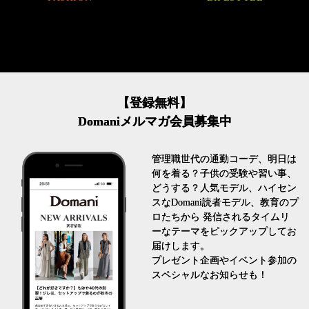
【登録無料】
Domaniメルマガ会員募集中
管理職世代の通勤コーデ、明日は
何を着る？子供の受験や習い事、
どうする？人気モデル、ハイセン
スなDomani読者モデル、教育のプ
ロたちから 発信されるタイムリ
ーなテーマをピックアップしてお
届けします。
プレゼント企画やイベント参加の
スペシャルなお知らせも！