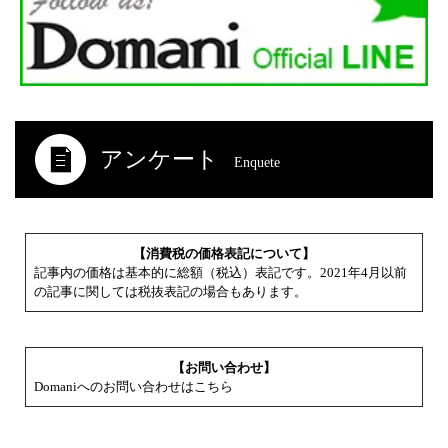
アンケート
Enquete
【消費税の価格表記について】
記事内の価格は基本的に総額（税込）表記です。2021年4月以前
の記事に関しては税抜表記の場合もあります。
【お問い合わせ】
Domaniへのお問い合わせはこちら