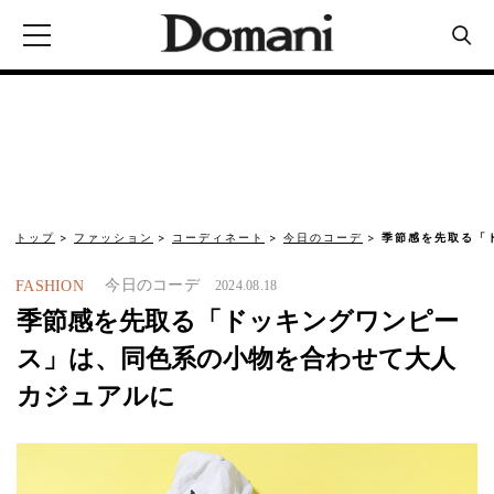
トップ
ファッション
コーディネート
今日のコーデ
季節感を先取る「
今日のコーデ
FASHION
2024.08.18
季節感を先取る「ドッキングワンピー
ス」は、同色系の小物を合わせて大人
カジュアルに