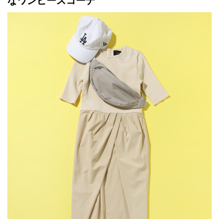
なワンピースコーデ