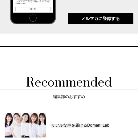
メルマガに登録する
Recommended
編集部のおすすめ
リアルな声を届けるDomani Lab