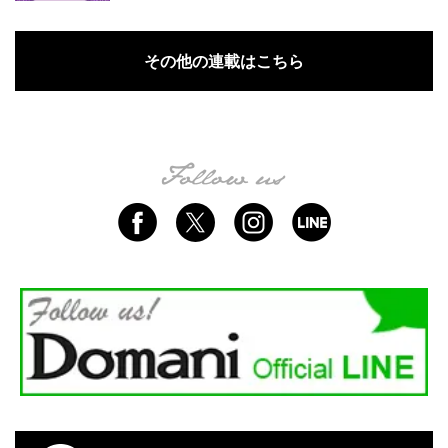
その他の連載はこちら