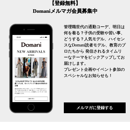
【登録無料】
Domaniメルマガ会員募集中
管理職世代の通勤コーデ、明日は
何を着る？子供の受験や習い事、
どうする？人気モデル、ハイセン
スなDomani読者モデル、教育のプ
ロたちから 発信されるタイムリ
ーなテーマをピックアップしてお
届けします。
プレゼント企画やイベント参加の
スペシャルなお知らせも！
メルマガに登録する