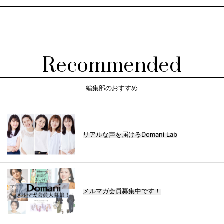
Recommended
編集部のおすすめ
リアルな声を届けるDomani Lab
メルマガ会員募集中です！