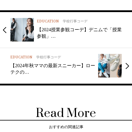
EDUCATION
学校行事コーデ
【2024授業参観コーデ】デニムで「授業
参観」…
EDUCATION
学校行事コーデ
【2024年秋ママの最新スニーカー】ロー
テクの…
Read More
おすすめの関連記事