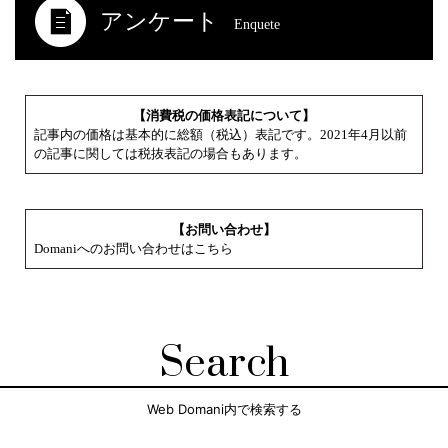
アンケート
Enquete
【消費税の価格表記について】
記事内の価格は基本的に総額（税込）表記です。2021年4月以前
の記事に関しては税抜表記の場合もあります。
【お問い合わせ】
Domaniへのお問い合わせはこちら
Search
Web Domani内で検索する