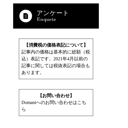
アンケート
【消費税の価格表記について】
記事内の価格は基本的に総額（税
込）表記です。2021年4月以前の
記事に関しては税抜表記の場合も
あります。
【お問い合わせ】
Domaniへのお問い合わせはこち
ら