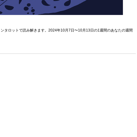
ンタロットで読み解きます。2024年10月7日〜10月13日の1週間のあなたの週間