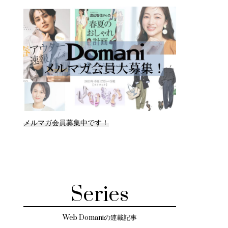
メルマガ会員募集中です！
Series
Web Domaniの連載記事