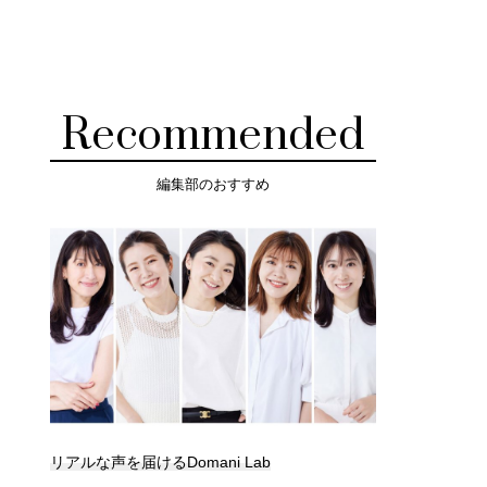
Recommended
編集部のおすすめ
リアルな声を届けるDomani Lab