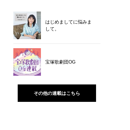
はじめましてに悩みま
して。
宝塚歌劇団OG
その他の連載はこちら