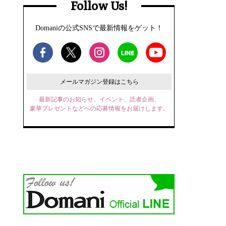
Follow Us!
Domaniの公式SNSで最新情報をゲット！
メールマガジン登録はこちら
最新記事のお知らせ、イベント、読者企画、
豪華プレゼントなどへの応募情報をお届けします。