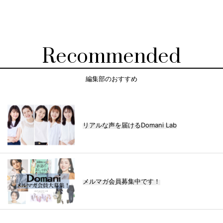
Recommended
編集部のおすすめ
リアルな声を届けるDomani Lab
メルマガ会員募集中です！