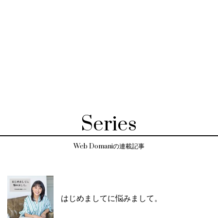
Series
Web Domaniの連載記事
はじめましてに悩みまして。