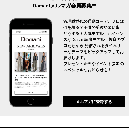
Domaniメルマガ会員募集中
管理職世代の通勤コーデ、明日は
何を着る？子供の受験や習い事、
どうする？人気モデル、ハイセン
スなDomani読者モデル、教育のプ
ロたちから 発信されるタイムリ
ーなテーマをピックアップしてお
届けします。
プレゼント企画やイベント参加の
スペシャルなお知らせも！
メルマガに登録する