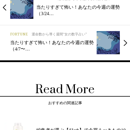
当たりすぎて怖い！あなたの今週の運勢
（3/24…
FORTUNE
運命数から導く週間“女の数字占い”
当たりすぎて怖い！あなたの今週の運勢
（4/7〜…
Read More
おすすめの関連記事