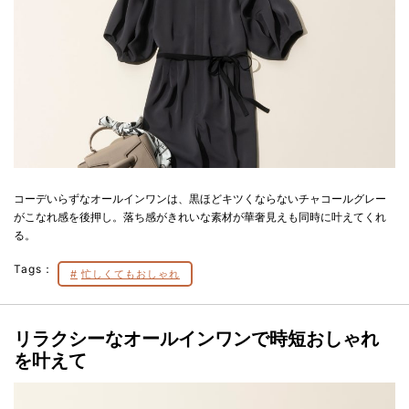
コーデいらずなオールインワンは、黒ほどキツくならないチャコールグレー
がこなれ感を後押し。落ち感がきれいな素材が華奢見えも同時に叶えてくれ
る。
Tags：
忙しくてもおしゃれ
リラクシーなオールインワンで時短おしゃれ
を叶えて