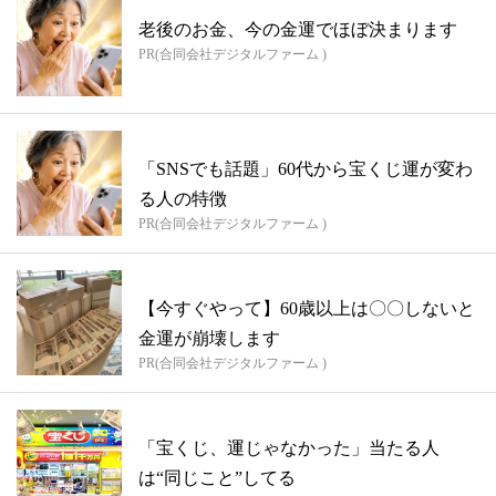
老後のお金、今の金運でほぼ決まります
PR(合同会社デジタルファーム )
「SNSでも話題」60代から宝くじ運が変わ
る人の特徴
PR(合同会社デジタルファーム )
【今すぐやって】60歳以上は〇〇しないと
金運が崩壊します
PR(合同会社デジタルファーム )
「宝くじ、運じゃなかった」当たる人
は“同じこと”してる