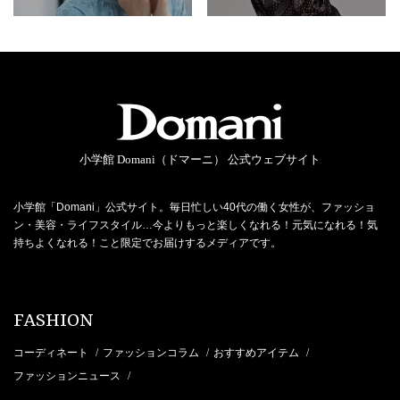
小学館 Domani（ドマーニ） 公式ウェブサイト
小学館「Domani」公式サイト。毎日忙しい40代の働く女性が、ファッショ
ン・美容・ライフスタイル…今よりもっと楽しくなれる！元気になれる！気
持ちよくなれる！こと限定でお届けするメディアです。
FASHION
コーディネート
ファッションコラム
おすすめアイテム
/
/
/
ファッションニュース
/