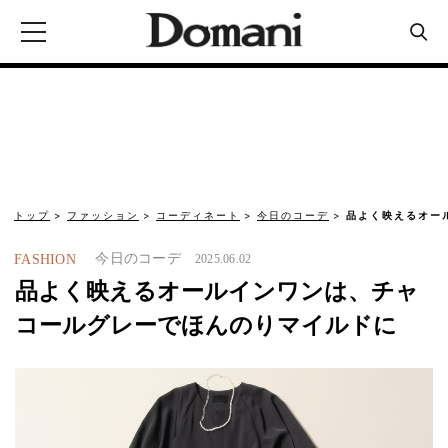
トップ
ファッション
コーディネート
今日のコーデ
品よく映えるオー
今日のコーデ
FASHION
2025.06.02
品よく映えるオールインワンは、チャ
コールグレーでほんのりマイルドに