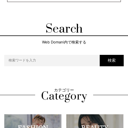
Search
Web Domani内で検索する
検索
カテゴリー