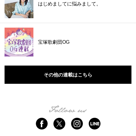
はじめましてに悩みまして。
宝塚歌劇団OG
その他の連載はこちら