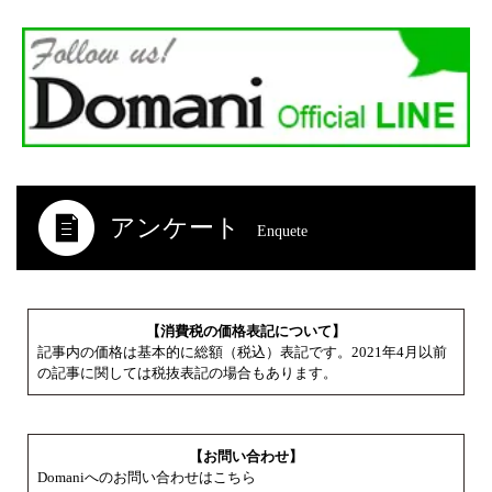
アンケート
Enquete
【消費税の価格表記について】
記事内の価格は基本的に総額（税込）表記です。2021年4月以前
の記事に関しては税抜表記の場合もあります。
【お問い合わせ】
Domaniへのお問い合わせはこちら