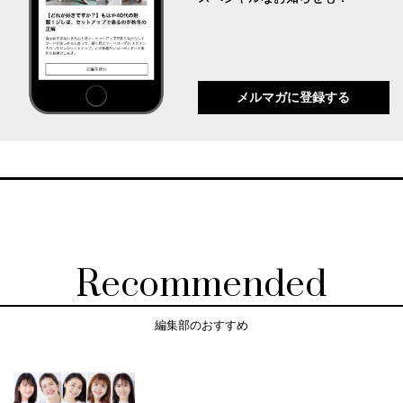
メルマガに登録する
Recommended
編集部のおすすめ