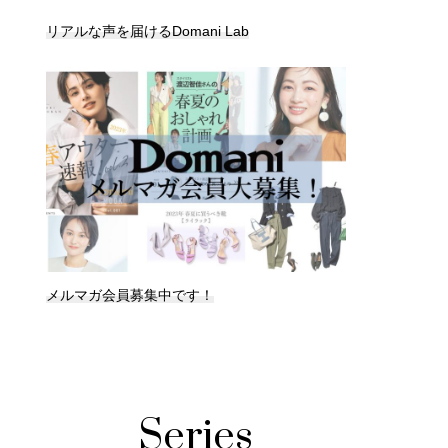
リアルな声を届けるDomani Lab
メルマガ会員募集中です！
Series