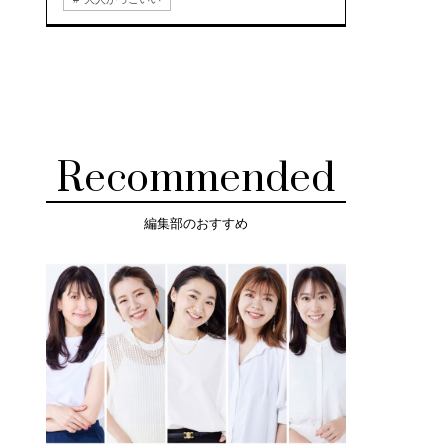
Recommended
編集部のおすすめ