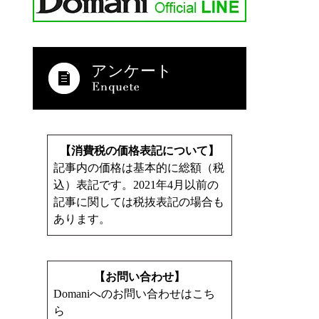
アンケート
【消費税の価格表記について】
記事内の価格は基本的に総額（税
込）表記です。2021年4月以前の
記事に関しては税抜表記の場合も
あります。
【お問い合わせ】
Domaniへのお問い合わせはこち
ら