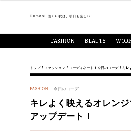
Domani
働く40代は、明日も楽しい！
FASHION
BEAUTY
WOR
トップ
ファッション
コーディネート
今日のコーデ
キレ
FASHION
今日のコーデ
キレよく映えるオレンジ
アップデート！