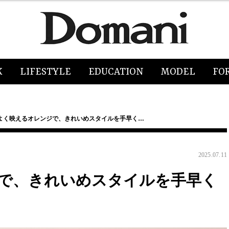
K
LIFESTYLE
EDUCATION
MODEL
FO
よく映えるオレンジで、きれいめスタイルを手早く…
2025.07.11
で、きれいめスタイルを手早く