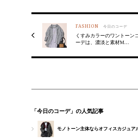
FASHION
今日のコーデ
くすみカラーのワントーン
ーデは、濃淡と素材M…
「今日のコーデ」の人気記事
モノトーン主体ならオフィスカジュアル