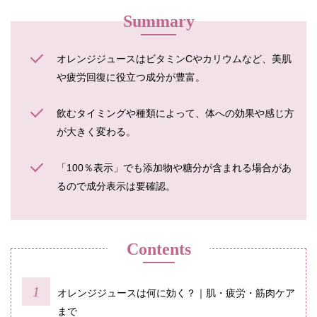
Summary
オレンジジュースはビタミンCやカリウムなど、美肌
や疲労回復に役立つ成分が豊富。
飲むタイミングや種類によって、体への効果や感じ方
が大きく変わる。
「100％表示」でも添加物や糖分が含まれる場合があ
るので成分表示は要確認。
Contents
オレンジジュースは何に効く？｜肌・疲労・筋肉ケア
まで