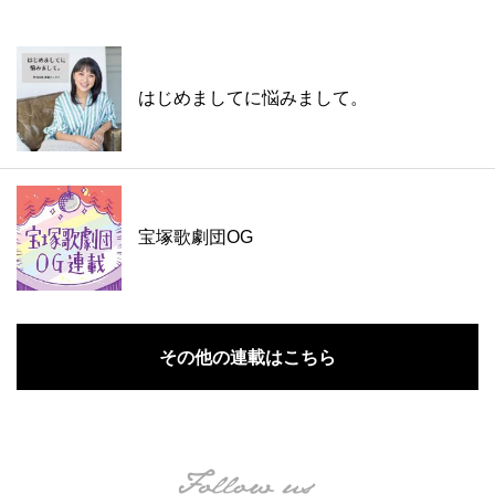
はじめましてに悩みまして。
宝塚歌劇団OG
その他の連載はこちら