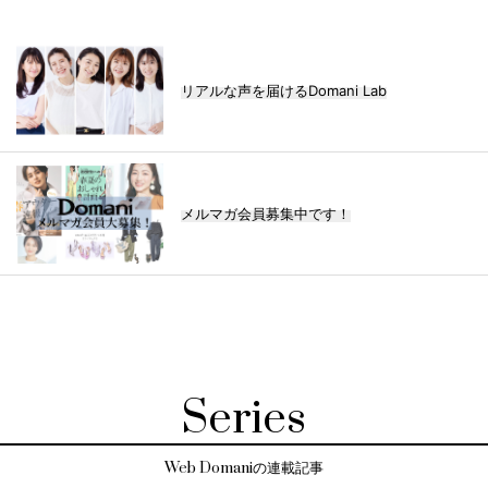
リアルな声を届けるDomani Lab
メルマガ会員募集中です！
Series
Web Domaniの連載記事