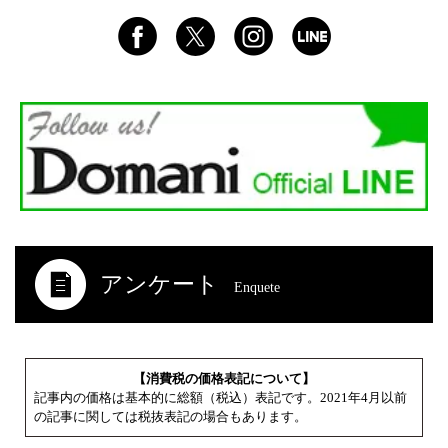
アンケート
Enquete
【消費税の価格表記について】
記事内の価格は基本的に総額（税込）表記です。2021年4月以前
の記事に関しては税抜表記の場合もあります。