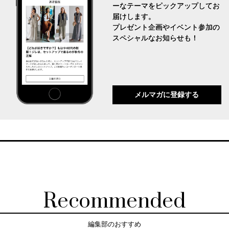
ーなテーマをピックアップしてお
届けします。
プレゼント企画やイベント参加の
スペシャルなお知らせも！
メルマガに登録する
Recommended
編集部のおすすめ