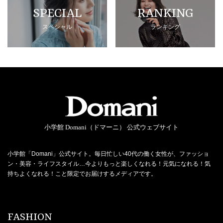
SPECIAL
RANKING
スペシャル
ランキング
小学館 Domani（ドマーニ） 公式ウェブサイト
小学館「Domani」公式サイト。毎日忙しい40代の働く女性が、ファッショ
ン・美容・ライフスタイル…今よりもっと楽しくなれる！元気になれる！気
持ちよくなれる！こと限定でお届けするメディアです。
FASHION