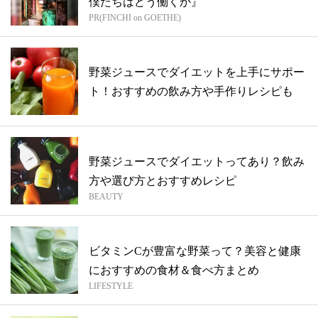
僕たちはどう働くか』
PR(FINCHI on GOETHE)
野菜ジュースでダイエットを上手にサポー
ト！おすすめの飲み方や手作りレシピも
野菜ジュースでダイエットってあり？飲み
方や選び方とおすすめレシピ
BEAUTY
ビタミンCが豊富な野菜って？美容と健康
におすすめの食材＆食べ方まとめ
LIFESTYLE