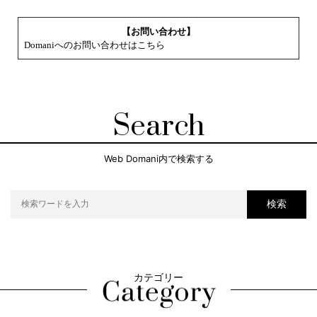
【お問い合わせ】
Domaniへのお問い合わせはこちら
Search
Web Domani内で検索する
検索
カテゴリー