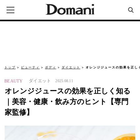
トップ
ビューティ
ボディ
ダイエット
オレンジジュースの効果を正し
ダイエット
BEAUTY
2025.08.11
オレンジジュースの効果を正しく知る
｜美容・健康・飲み方のヒント【専門
家監修】