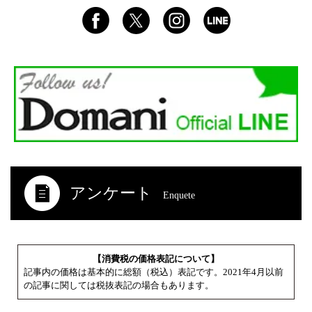
アンケート
Enquete
【消費税の価格表記について】
記事内の価格は基本的に総額（税込）表記です。2021年4月以前
の記事に関しては税抜表記の場合もあります。