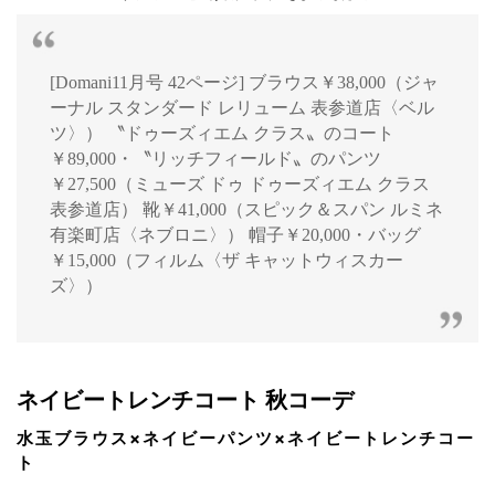
[Domani11月号 42ページ] ブラウス￥38,000（ジャ
ーナル スタンダード レリューム 表参道店〈ベル
ツ〉） 〝ドゥーズィエム クラス〟のコート
￥89,000・〝リッチフィールド〟のパンツ
￥27,500（ミューズ ドゥ ドゥーズィエム クラス
表参道店） 靴￥41,000（スピック＆スパン ルミネ
有楽町店〈ネブロニ〉） 帽子￥20,000・バッグ
￥15,000（フィルム〈ザ キャットウィスカー
ズ〉）
ネイビートレンチコート 秋コーデ
水玉ブラウス×ネイビーパンツ×ネイビートレンチコー
ト