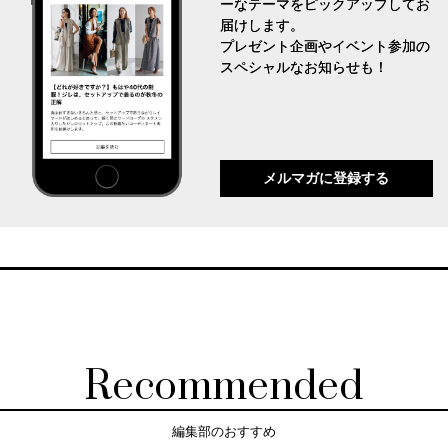
ーなテーマをピックアップしてお
届けします。
プレゼント企画やイベント参加の
スペシャルなお知らせも！
メルマガに登録する
Recommended
編集部のおすすめ