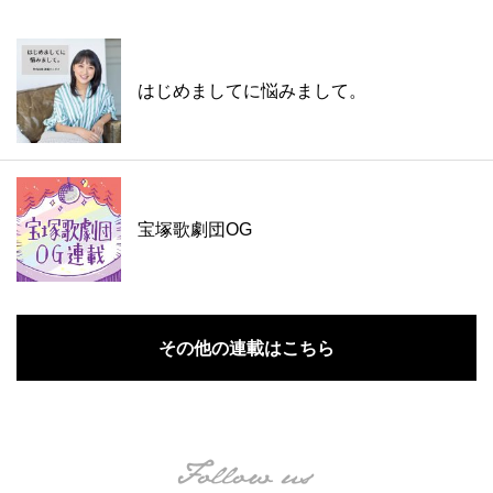
はじめましてに悩みまして。
宝塚歌劇団OG
その他の連載はこちら