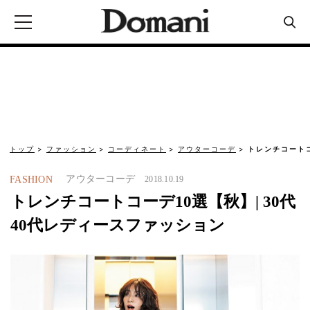
トップ
ファッション
コーディネート
アウターコーデ
トレンチコートコ
アウターコーデ
FASHION
2018.10.19
トレンチコートコーデ10選【秋】| 30代
40代レディースファッション