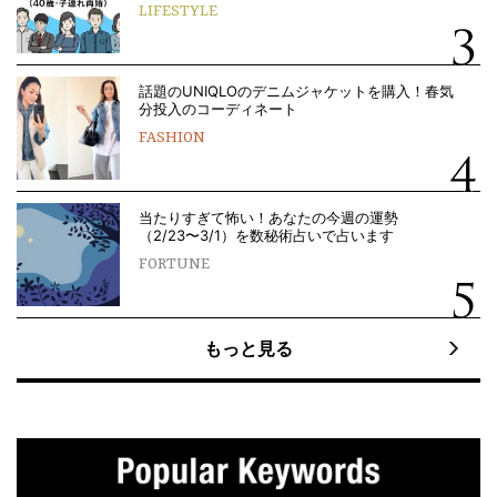
LIFESTYLE
話題のUNIQLOのデニムジャケットを購入！春気
分投入のコーディネート
FASHION
当たりすぎて怖い！あなたの今週の運勢
（2/23〜3/1）を数秘術占いで占います
FORTUNE
もっと見る