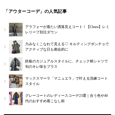
「アウターコーデ」の人気記事
アラフォーが着たい洒落見えコート！【Chaos】レミ
レリーフ別注ダウン
力みなくこなれて見える♡ キルティングポンチョで
アクティブな日も都会的に
鉄板のカジュアルスタイルに、チェック柄シャツで
旬のキレ味をプラス
マックスマーラ「マニュエラ」で叶える洗練コート
スタイル
グレーコートのレディースコーデ23選｜合う色や40
代のおすすめ着こなし術