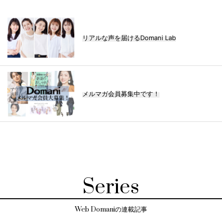
リアルな声を届けるDomani Lab
メルマガ会員募集中です！
Series
Web Domaniの連載記事