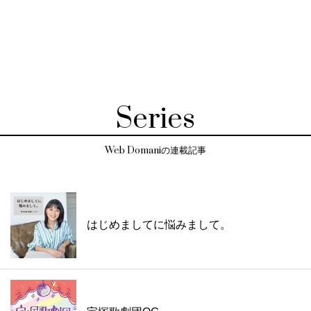
Series
Web Domaniの連載記事
はじめましてに悩みまして。