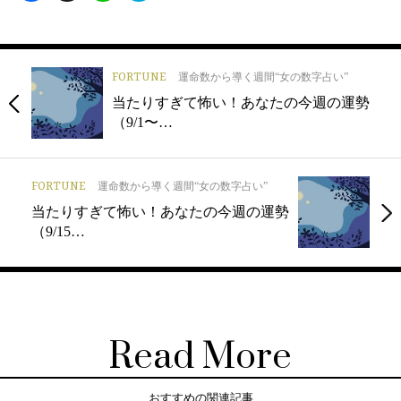
FORTUNE
運命数から導く週間“女の数字占い”
当たりすぎて怖い！あなたの今週の運勢
（9/1〜…
FORTUNE
運命数から導く週間“女の数字占い”
当たりすぎて怖い！あなたの今週の運勢
（9/15…
Read More
おすすめの関連記事