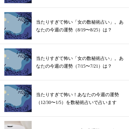
当たりすぎて怖い「女の数秘術占い」。あ
なたの今週の運勢（8/19〜8/25）は？
当たりすぎて怖い「女の数秘術占い」。あ
なたの今週の運勢（7/15〜7/21）は？
当たりすぎて怖い！あなたの今週の運勢
（12/30〜1/5）を数秘術占いで占います