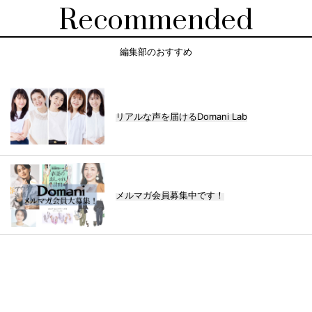
Recommended
編集部のおすすめ
リアルな声を届けるDomani Lab
メルマガ会員募集中です！