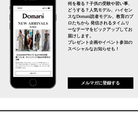
何を着る？子供の受験や習い事、
どうする？人気モデル、ハイセン
スなDomani読者モデル、教育のプ
ロたちから 発信されるタイムリ
ーなテーマをピックアップしてお
届けします。
プレゼント企画やイベント参加の
スペシャルなお知らせも！
メルマガに登録する