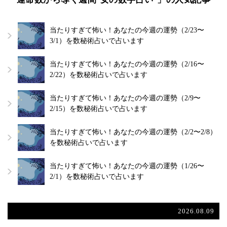
当たりすぎて怖い！あなたの今週の運勢（2/23〜
3/1）を数秘術占いで占います
当たりすぎて怖い！あなたの今週の運勢（2/16〜
2/22）を数秘術占いで占います
当たりすぎて怖い！あなたの今週の運勢（2/9〜
2/15）を数秘術占いで占います
当たりすぎて怖い！あなたの今週の運勢（2/2〜2/8）
を数秘術占いで占います
当たりすぎて怖い！あなたの今週の運勢（1/26〜
2/1）を数秘術占いで占います
2026.08.09