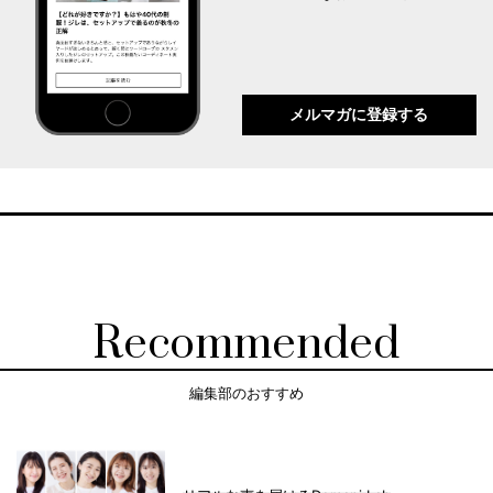
メルマガに登録する
Recommended
編集部のおすすめ