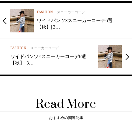
FASHION
スニーカーコーデ
ワイドパンツ×スニーカーコーデ6選
【秋】| 3…
FASHION
スニーカーコーデ
ワイドパンツ×スニーカーコーデ6選
【秋】| 3…
Read More
おすすめの関連記事