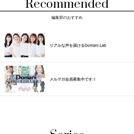
Recommended
編集部のおすすめ
リアルな声を届けるDomani Lab
メルマガ会員募集中です！