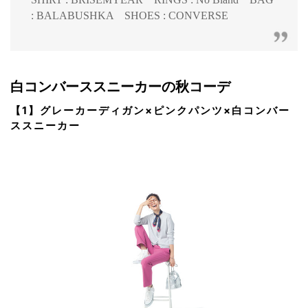
: BALABUSHKA SHOES : CONVERSE
白コンバーススニーカーの秋コーデ
【1】グレーカーディガン×ピンクパンツ×白コンバー
ススニーカー