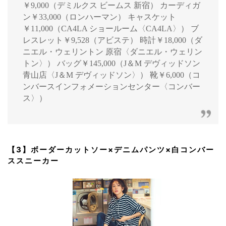
￥9,000（デミルクス ビームス 新宿） カーディガ
ン￥33,000（ロンハーマン） キャスケット
￥11,000（CA4LA ショールーム〈CA4LA〉） ブ
レスレット￥9,528（アビステ） 時計￥18,000（ダ
ニエル・ウェリントン 原宿〈ダニエル・ウェリン
トン〉） バッグ￥145,000（J＆M デヴィッドソン
青山店〈J＆M デヴィッドソン〉） 靴￥6,000（コ
ンバースインフォメーションセンター〈コンバー
ス〉）
【3】ボーダーカットソー×デニムパンツ×白コンバー
ススニーカー