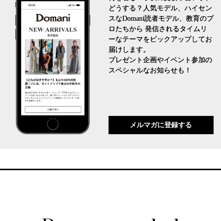
どうする？人気モデル、ハイセン
スなDomani読者モデル、教育のプ
ロたちから 発信されるタイムリ
ーなテーマをピックアップしてお
届けします。
プレゼント企画やイベント参加の
スペシャルなお知らせも！
メルマガに登録する