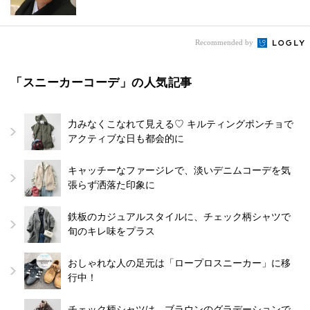
Recommended by
「スニーカーコーデ」の人気記事
力みなくこなれて見える♡ キルティングポンチョで
アクティブな日も都会的に
キャッチーなファージレで、淡いデニムコーデを気
張らず洒落た印象に
鉄板のカジュアルスタイルに、チェック柄シャツで
旬のキレ味をプラス
おしゃれな人の足元は「ロープロスニーカー」に移
行中！
チェック柄シャツは、ブラウンのグラデーションで