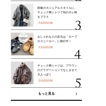
鉄板のカジュアルスタイルに、
チェック柄シャツで旬のキレ味
をプラス
FASHION
おしゃれな人の足元は「ロープ
ロスニーカー」に移行中！
FASHION
チェック柄シャツは、ブラウン
のグラデーションでなじませて
大人っぽく
FASHION
もっと見る