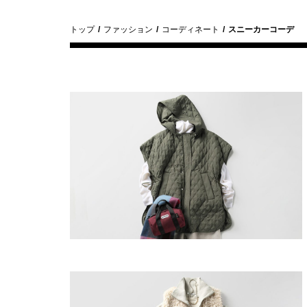
トップ
ファッション
コーディネート
スニーカーコーデ