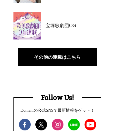
宝塚歌劇団OG
その他の連載はこちら
Follow Us!
Domaniの公式SNSで最新情報をゲット！