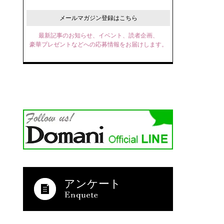
メールマガジン登録はこちら
最新記事のお知らせ、イベント、読者企画、
豪華プレゼントなどへの応募情報をお届けします。
アンケート