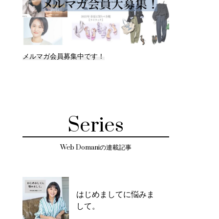
メルマガ会員募集中です！
Series
Web Domaniの連載記事
はじめましてに悩みま
して。