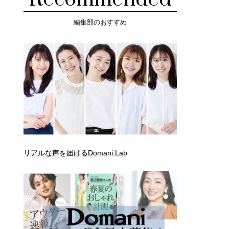
編集部のおすすめ
リアルな声を届けるDomani Lab