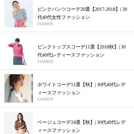
ピンクパンツコーデ20選【2017-2018】| 30
代40代女性ファッション
FASHION
ピンクトップスコーデ11選【2018秋】| 30
代40代レディースファッション
FASHION
ホワイトコーデ11選【秋】| 30代40代レデ
ィースファッション
FASHION
ベージュコーデ24選【秋】| 30代40代レデ
ィースファッション