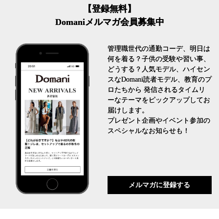
【登録無料】
Domaniメルマガ会員募集中
管理職世代の通勤コーデ、明日は
何を着る？子供の受験や習い事、
どうする？人気モデル、ハイセン
スなDomani読者モデル、教育のプ
ロたちから 発信されるタイムリ
ーなテーマをピックアップしてお
届けします。
プレゼント企画やイベント参加の
スペシャルなお知らせも！
メルマガに登録する