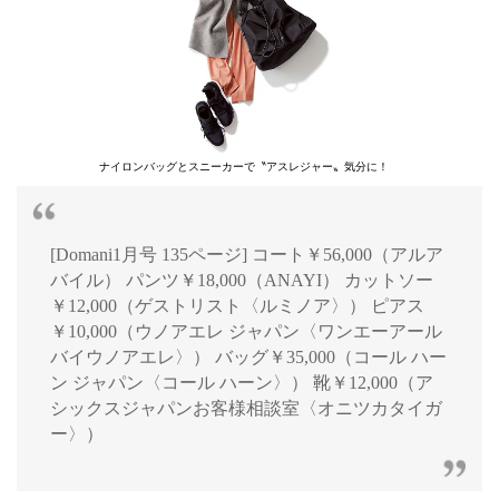
ナイロンバッグとスニーカーで〝アスレジャー〟気分に！
[Domani1月号 135ページ] コート￥56,000（アルア
バイル） パンツ￥18,000（ANAYI） カットソー
￥12,000（ゲストリスト〈ルミノア〉） ピアス
￥10,000（ウノアエレ ジャパン〈ワンエーアール
バイウノアエレ〉） バッグ￥35,000（コール ハー
ン ジャパン〈コール ハーン〉） 靴￥12,000（ア
シックスジャパンお客様相談室〈オニツカタイガ
ー〉）