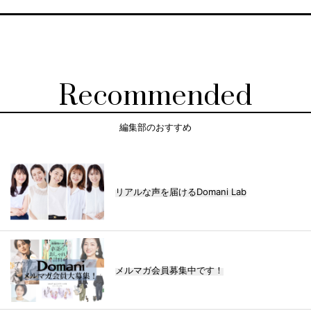
Recommended
編集部のおすすめ
リアルな声を届けるDomani Lab
メルマガ会員募集中です！