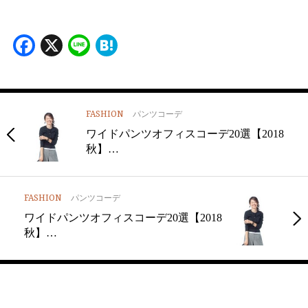
Facebook
X
Line
Hatena
FASHION
パンツコーデ
ワイドパンツオフィスコーデ20選【2018
秋】…
FASHION
パンツコーデ
ワイドパンツオフィスコーデ20選【2018
秋】…