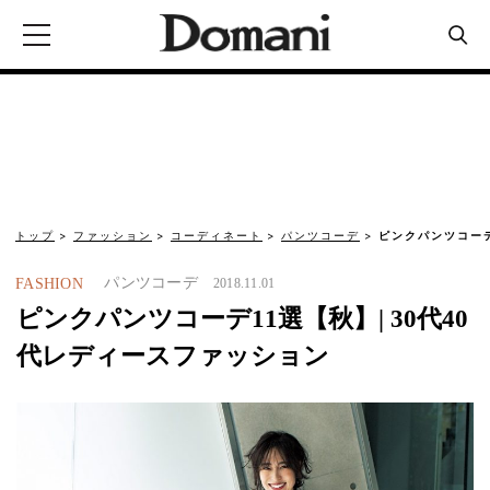
トップ
ファッション
コーディネート
パンツコーデ
ピンクパンツコーデ
パンツコーデ
FASHION
2018.11.01
ピンクパンツコーデ11選【秋】| 30代40
代レディースファッション