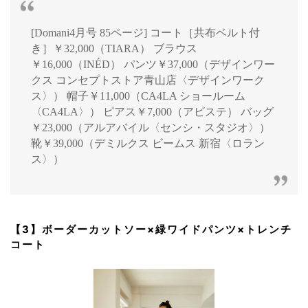
[Domani4月号 85ページ] コート［共布ベルト付
き］￥32,000（TIARA） ブラウス
￥16,000（INÉD） パンツ￥37,000（デザインワー
クス コンセプトストア青山店〈デザインワーク
ス〉） 帽子￥11,000（CA4LA ショールーム
〈CA4LA〉） ピアス￥7,000（アビステ） バッグ
￥23,000（アルアバイル〈センシ・スタジオ〉）
靴￥39,000（デミルクス ビームス 新宿〈ロラン
ス〉）
【3】ボーダーカットソー×緑ワイドパンツ×トレンチ
コート