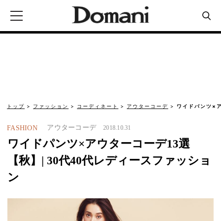
トップ
ファッション
コーディネート
アウターコーデ
ワイドパンツ×ア
アウターコーデ
FASHION
2018.10.31
ワイドパンツ×アウターコーデ13選
【秋】| 30代40代レディースファッショ
ン