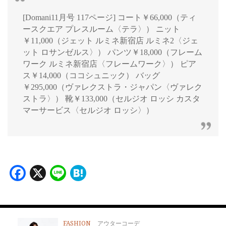
[Domani11月号 117ページ] コート￥66,000（ティ
ースクエア プレスルーム〈テラ〉） ニット
￥11,000（ジェット ルミネ新宿店 ルミネ2〈ジェ
ット ロサンゼルス〉） パンツ￥18,000（フレーム
ワーク ルミネ新宿店〈フレームワーク〉） ピア
ス￥14,000（ココシュニック） バッグ
￥295,000（ヴァレクストラ・ジャパン〈ヴァレク
ストラ〉） 靴￥133,000（セルジオ ロッシ カスタ
マーサービス〈セルジオ ロッシ〉）
Facebook
X
Line
Hatena
FASHION
アウターコーデ