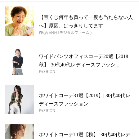
【宝くじ何年も買って一度も当たらない人
へ】原因、はっきりしてます
PR(合同会社デジタルファーム )
ワイドパンツオフィスコーデ20選【2018
秋】| 30代40代レディースファッシ...
FASHION
ホワイトコーデ31選【2019】| 30代40代レ
ディースファッション
FASHION
ホワイトコーデ11選【秋】| 30代40代レデ