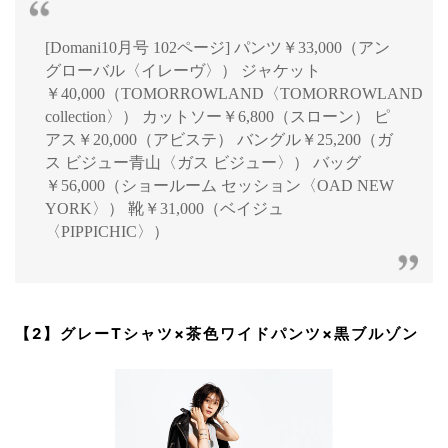
[Domani10月号 102ページ] パンツ￥33,000（アン
グローバル〈イレーヴ〉） ジャケット
￥40,000（TOMORROWLAND〈TOMORROWLAND
collection〉） カットソー￥6,800（スローン） ピ
アス￥20,000（アビステ） バングル￥25,200（ガ
ス ビジュー青山〈ガス ビジュー〉） バッグ
￥56,000（ショールーム セッション〈OAD NEW
YORK〉） 靴￥31,000（ベイジュ
〈PIPPICHIC〉）
【2】グレーTシャツ×茶色ワイドパンツ×黒ブルゾン