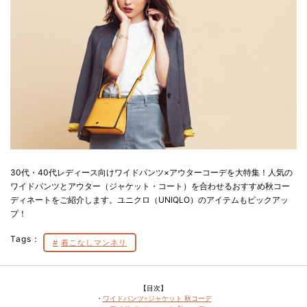
30代・40代レディース向けワイドパンツ×アウターコーデを大特集！人気の
ワイドパンツとアウター（ジャケット・コート）を合わせるおすすめ秋コー
ディネートをご紹介します。ユニクロ（UNIQLO）のアイテムもピックアッ
プ！
Tags：
着こなしマンネリ
【目次】
・
ワイドパンツ×ジャケット 秋コーデ