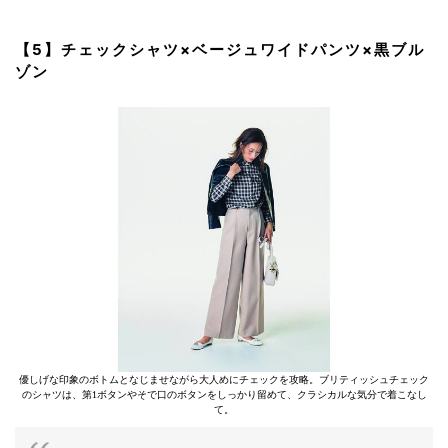
【5】チェックシャツ×ベージュワイドパンツ×黒ブル
ゾン
優しげな印象のボトムとなじませながら大人めにチェックを攻略。ブリティッシュチェック
のシャツは、第1ボタンやそで口のボタンをしっかり留めて、クラシカルな気分で着こなし
て。