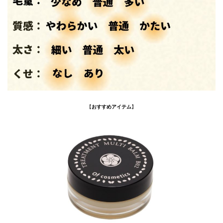
【
おすすめアイテム
】