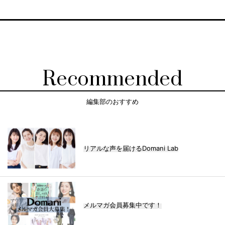
Recommended
編集部のおすすめ
リアルな声を届けるDomani Lab
メルマガ会員募集中です！