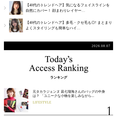
【40代のトレンドヘア】気になるフェイスラインを
自然にカバー！ 顔まわりレイヤー…
【40代のトレンドヘア】多毛・クセ毛も◎! まとまり
よくスタイリングも簡単なハイ…
2026.08.07
ランキング
元タカラジェンヌ 凪七瑠海さんのバッグの中身
は？ 「ユニークな小物を楽しみながら…
LIFESTYLE