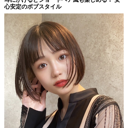
心安定のボブスタイル