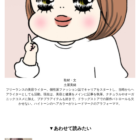
取材・文
土屋美緒
フリーランスの美容ライター。個性派ファッション誌でキャリアをスタートし、当時からヘ
アライターとしても活動。現在は、美容と健康をメインに記事を執筆。ナチュラルやオーガ
ニックコスメに加え、プチプラアイテムも好きで、ドラッグストアでの新作パトロールも欠
かせない。ハイトーンのヘアカラーがトレードマークのアラフォーママ。
▼あわせて読みたい