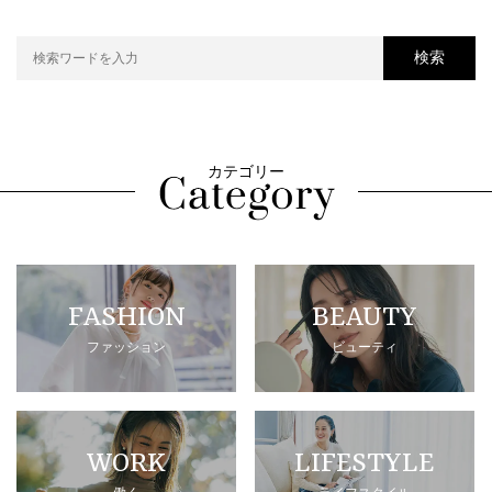
検索
カテゴリー
FASHION
BEAUTY
ファッション
ビューティ
WORK
LIFESTYLE