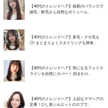
【40代のトレンドヘア】抜群のバランスで
細毛・軟毛さん自然なボリューム…
【40代のトレンドヘア】多毛・クセ毛も
◎! まとまりよくスタイリングも簡単…
【40代のトレンドヘア】気になるフェイス
ラインを自然にカバー！ 顔まわり…
【40代のトレンドヘア】上品なママヘアの
定番！ひし形シルエットのロブで…