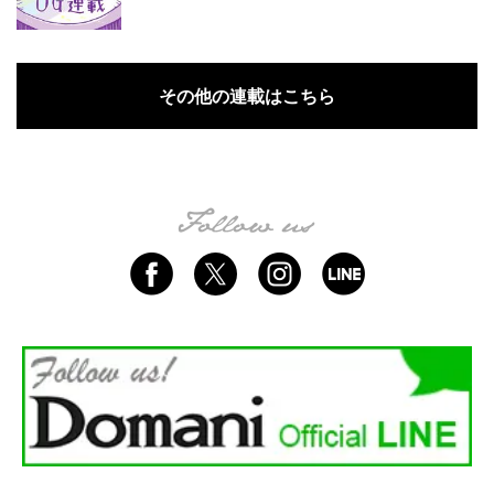
その他の連載はこちら