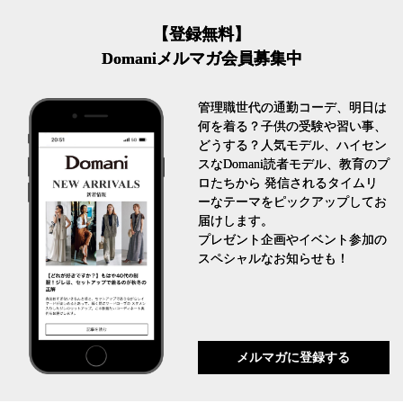
【登録無料】
Domaniメルマガ会員募集中
管理職世代の通勤コーデ、明日は
何を着る？子供の受験や習い事、
どうする？人気モデル、ハイセン
スなDomani読者モデル、教育のプ
ロたちから 発信されるタイムリ
ーなテーマをピックアップしてお
届けします。
プレゼント企画やイベント参加の
スペシャルなお知らせも！
メルマガに登録する