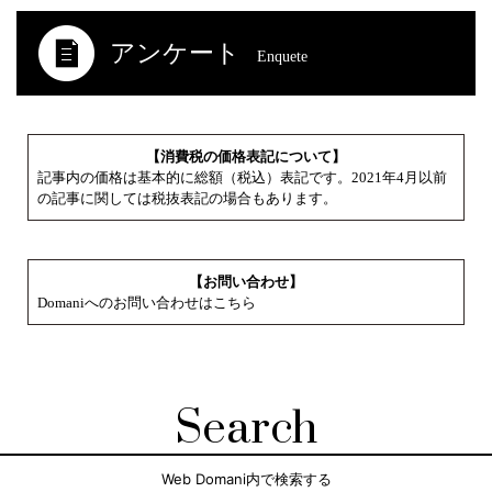
アンケート
Enquete
【消費税の価格表記について】
記事内の価格は基本的に総額（税込）表記です。2021年4月以前
の記事に関しては税抜表記の場合もあります。
【お問い合わせ】
Domaniへのお問い合わせはこちら
Search
Web Domani内で検索する