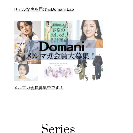
リアルな声を届けるDomani Lab
メルマガ会員募集中です！
Series