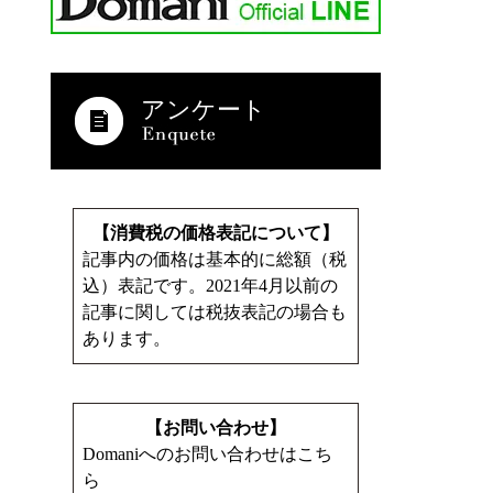
アンケート
【消費税の価格表記について】
記事内の価格は基本的に総額（税
込）表記です。2021年4月以前の
記事に関しては税抜表記の場合も
あります。
【お問い合わせ】
Domaniへのお問い合わせはこち
ら