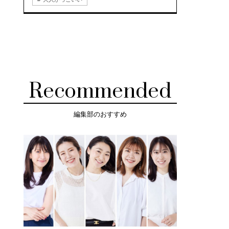
Recommended
編集部のおすすめ