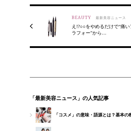
BEAUTY
最新美容ニュース
え!?○○をやめるだけで“痛い
ラフォー”から…
「最新美容ニュース」の人気記事
「コスメ」の意味・語源とは？基本の