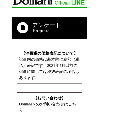
アンケート
【消費税の価格表記について】
記事内の価格は基本的に総額（税
込）表記です。2021年4月以前の
記事に関しては税抜表記の場合も
あります。
【お問い合わせ】
Domaniへのお問い合わせはこち
ら