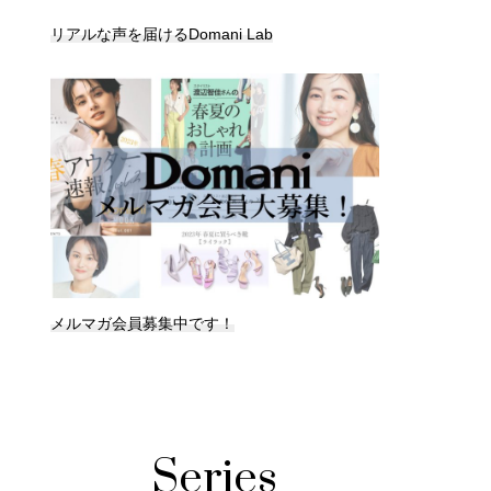
リアルな声を届けるDomani Lab
メルマガ会員募集中です！
Series