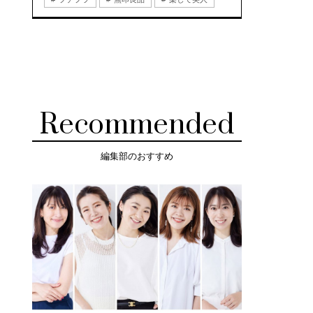
Recommended
編集部のおすすめ