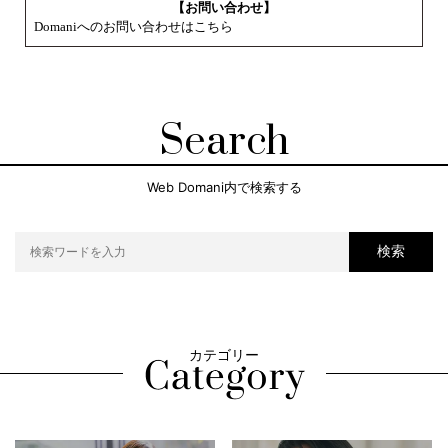
【お問い合わせ】
Domaniへのお問い合わせはこちら
Search
Web Domani内で検索する
検索
カテゴリー