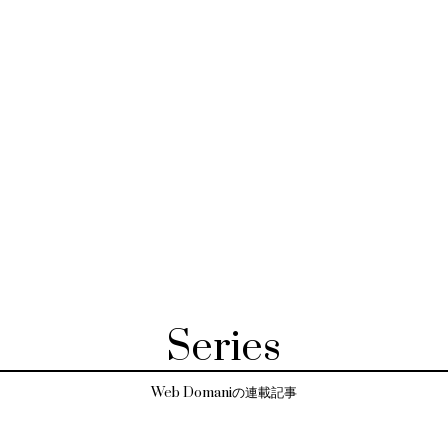
Series
Web Domaniの連載記事