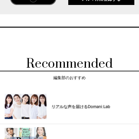
Recommended
編集部のおすすめ
リアルな声を届けるDomani Lab