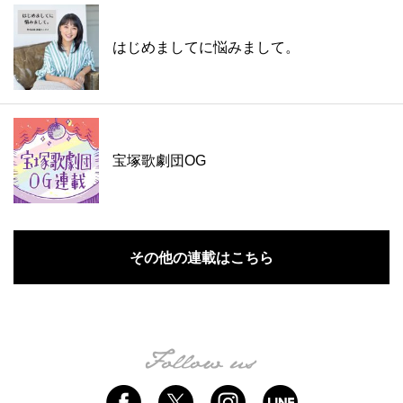
はじめましてに悩みまして。
宝塚歌劇団OG
その他の連載はこちら