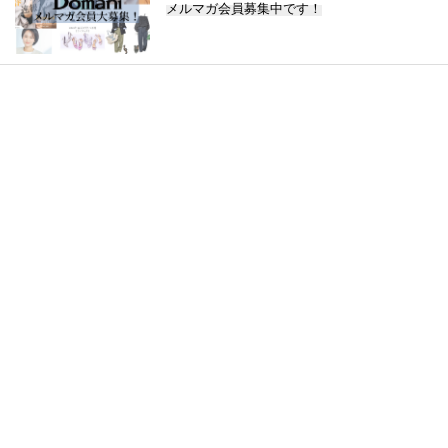
メルマガ会員募集中です！