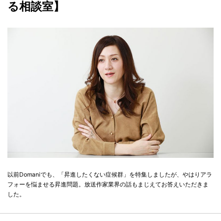
る相談室】
以前Domaniでも、「昇進したくない症候群」を特集しましたが、やはりアラ
フォーを悩ませる昇進問題。放送作家業界の話もまじえてお答えいただきま
した。