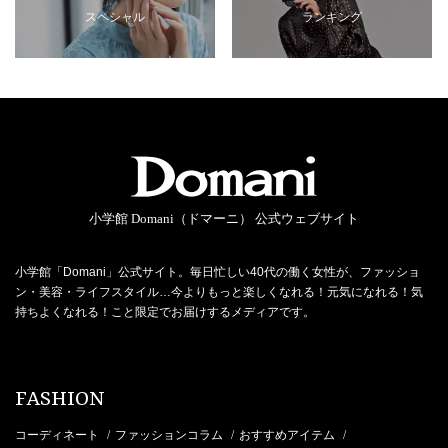
スペシャル
ランキング
小学館 Domani（ドマーニ） 公式ウェブサイト
小学館「Domani」公式サイト。毎日忙しい40代の働く女性が、ファッショ
ン・美容・ライフスタイル…今よりもっと楽しくなれる！元気になれる！気
持ちよくなれる！こと限定でお届けするメディアです。
FASHION
コーディネート
ファッションコラム
おすすめアイテム
/
/
/