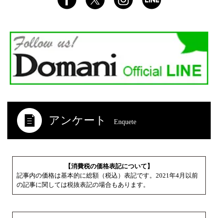
アンケート
Enquete
【消費税の価格表記について】
記事内の価格は基本的に総額（税込）表記です。2021年4月以前
の記事に関しては税抜表記の場合もあります。