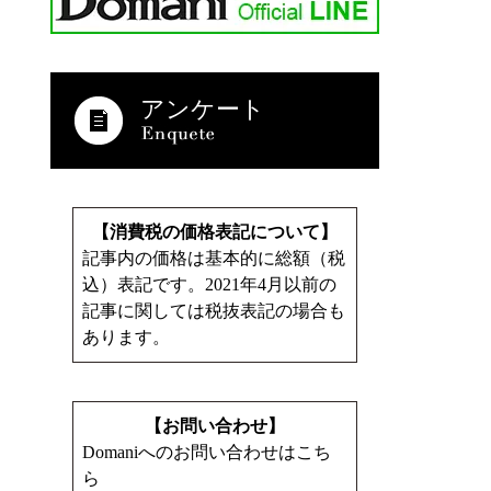
アンケート
【消費税の価格表記について】
記事内の価格は基本的に総額（税
込）表記です。2021年4月以前の
記事に関しては税抜表記の場合も
あります。
【お問い合わせ】
Domaniへのお問い合わせはこち
ら