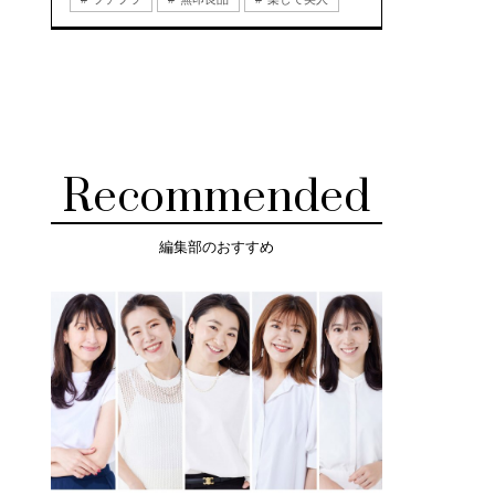
Recommended
編集部のおすすめ