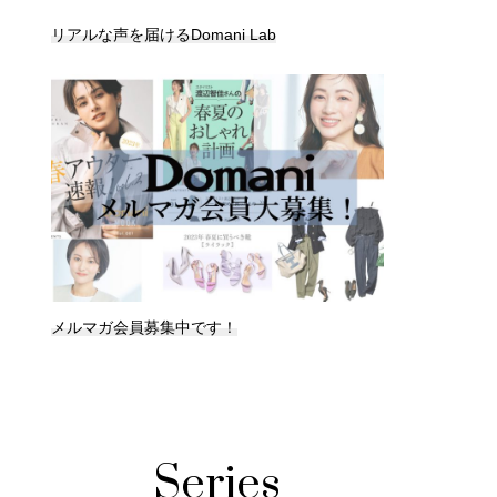
リアルな声を届けるDomani Lab
メルマガ会員募集中です！
Series