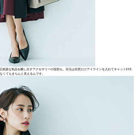
正統派な気品を醸し出すアクセサリーの役割も。目元は目尻だけアイラインを入れてキャットEYE
なくてもきちんと見えるんです。