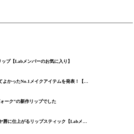
リップ【Labメンバーのお気に入り】
てよかったNo.1メイクアイテムを発表！【…
ォーク”の新作リップでした
ツヤ唇に仕上がるリップスティック【Labメ…