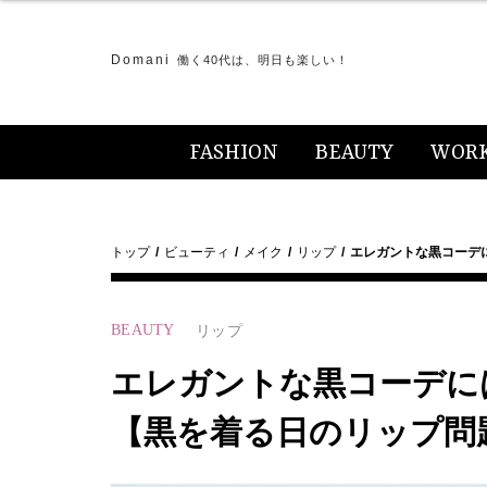
Domani
働く40代は、明日も楽しい！
FASHION
BEAUTY
WOR
トップ
ビューティ
メイク
リップ
エレガントな黒コーデ
BEAUTY
リップ
エレガントな黒コーデに
【黒を着る日のリップ問