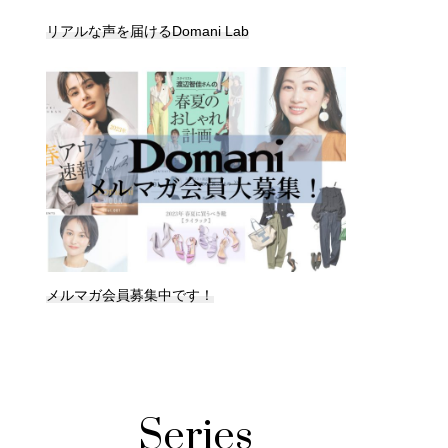
リアルな声を届けるDomani Lab
メルマガ会員募集中です！
Series