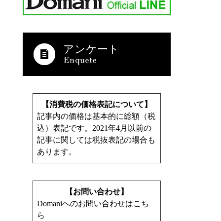
アンケート
【消費税の価格表記について】
記事内の価格は基本的に総額（税
込）表記です。2021年4月以前の
記事に関しては税抜表記の場合も
あります。
【お問い合わせ】
Domaniへのお問い合わせはこち
ら