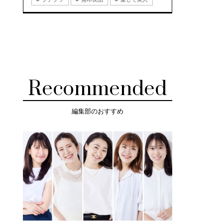
Recommended
編集部のおすすめ