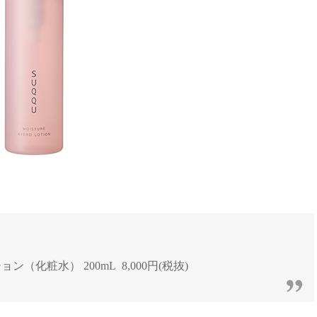
（化粧水） 200mL 8,000円(税抜)