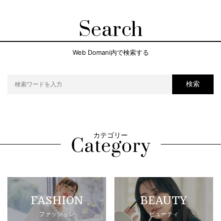
Search
Web Domani内で検索する
検索
カテゴリー
FASHION
BEAUTY
ファッション
ビューティ