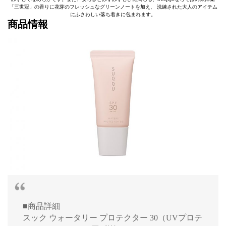
「三世冠」の香りに花芽のフレッシュなグリーンノートを加え、 洗練された大人のアイテム
にふさわしい落ち着きに包まれます。
商品情報
■商品詳細
スック ウォータリー プロテクター 30（UVプロテ