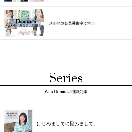
メルマガ会員募集中です！
Series
Web Domaniの連載記事
はじめましてに悩みまして。