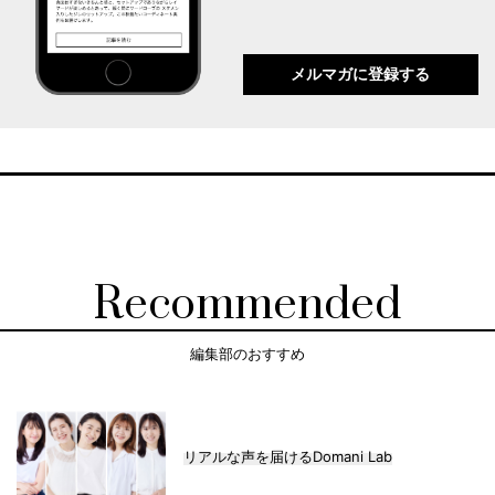
メルマガに登録する
Recommended
編集部のおすすめ
リアルな声を届けるDomani Lab