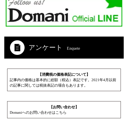
アンケート
Enquete
【消費税の価格表記について】
記事内の価格は基本的に総額（税込）表記です。2021年4月以前
の記事に関しては税抜表記の場合もあります。
【お問い合わせ】
Domaniへのお問い合わせはこちら