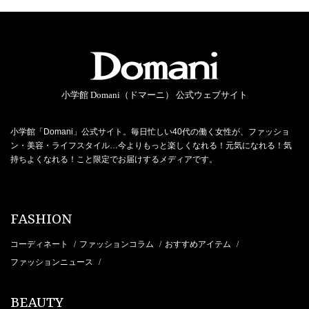
小学館 Domani（ドマーニ） 公式ウェブサイト
小学館「Domani」公式サイト。毎日忙しい40代の働く女性が、ファッショ
ン・美容・ライフスタイル…今よりもっと楽しくなれる！元気になれる！気
持ちよくなれる！こと限定でお届けするメディアです。
FASHION
コーディネート
ファッションコラム
おすすめアイテム
/
/
/
ファッションニュース
/
BEAUTY