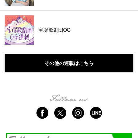
宝塚歌劇団OG
その他の連載はこちら