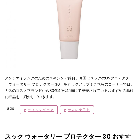
アンチエイジングのためのスキンケア辞典、今回はスックのUVプロテクター
「ウォータリー プロテクター 30」をピックアップ！こちらのコーナーでは、
人気のコスメブランドから30代40代に向けて発売されているおすすめの基礎
化粧品をご紹介していきます。
Tags：
エイジングケア
大人の女子力
スック ウォータリー プロテクター 30 おすす