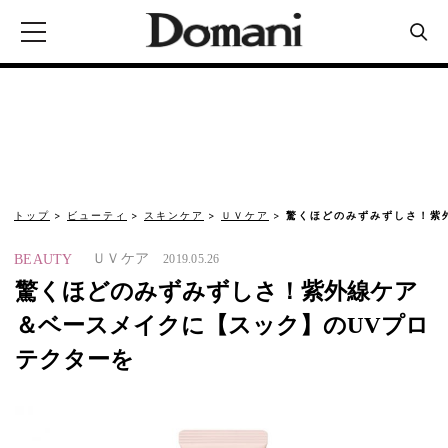
トップ
ビューティ
スキンケア
ＵＶケア
驚くほどのみずみずしさ！紫
ＵＶケア
BEAUTY
2019.05.26
驚くほどのみずみずしさ！紫外線ケア
＆ベースメイクに【スック】のUVプロ
テクターを