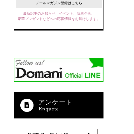
メールマガジン登録はこちら
最新記事のお知らせ、イベント、読者企画、
豪華プレゼントなどへの応募情報をお届けします。
アンケート