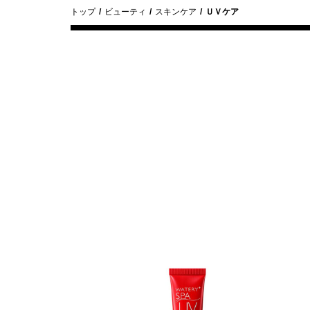
トップ
ビューティ
スキンケア
ＵＶケア