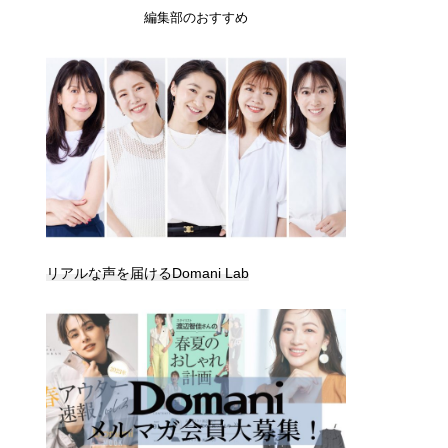
編集部のおすすめ
リアルな声を届けるDomani Lab