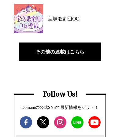
宝塚歌劇団OG
その他の連載はこちら
Follow Us!
Domaniの公式SNSで最新情報をゲット！