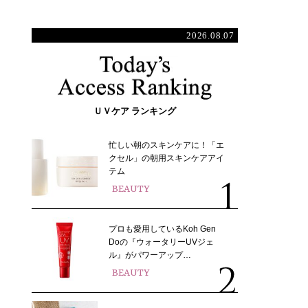
2026.08.07
ＵＶケア ランキング
忙しい朝のスキンケアに！「エ
クセル」の朝用スキンケアアイ
テム
BEAUTY
プロも愛用しているKoh Gen
Doの『ウォータリーUVジェ
ル』がパワーアップ…
BEAUTY