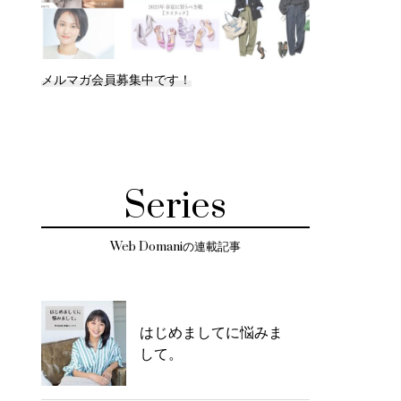
メルマガ会員募集中です！
Series
Web Domaniの連載記事
はじめましてに悩みま
して。