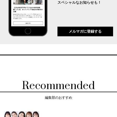
スペシャルなお知らせも！
メルマガに登録する
Recommended
編集部のおすすめ