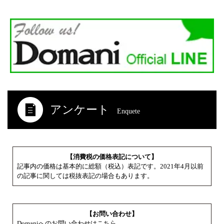
アンケート
Enquete
【消費税の価格表記について】
記事内の価格は基本的に総額（税込）表記です。2021年4月以前
の記事に関しては税抜表記の場合もあります。
【お問い合わせ】
Domaniへのお問い合わせはこちら