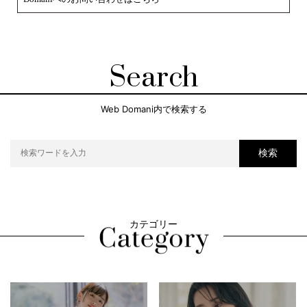
Search
Web Domani内で検索する
検索
カテゴリー