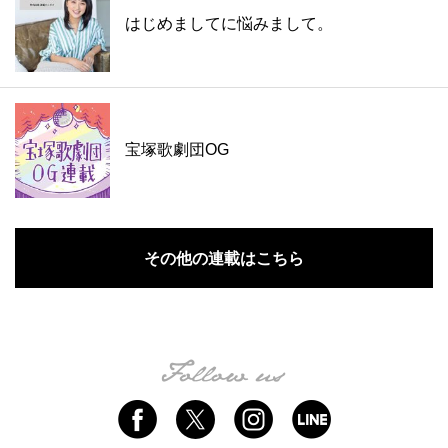
はじめましてに悩みまして。
宝塚歌劇団OG
その他の連載はこちら