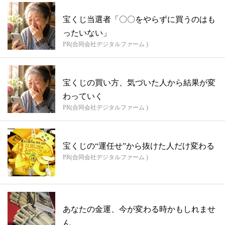
宝くじ当選者「〇〇をやらずに買うのはも
ったいない」
PR(合同会社デジタルファーム )
宝くじの買い方、気づいた人から結果が変
わっていく
PR(合同会社デジタルファーム )
宝くじの“運任せ”から抜けた人だけ変わる
PR(合同会社デジタルファーム )
あなたの金運、今が変わる時かもしれませ
ん