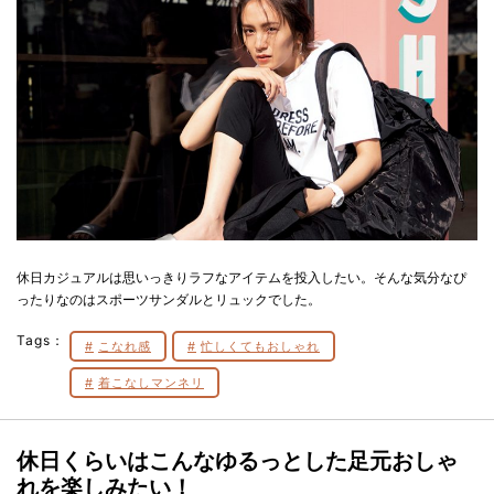
休日カジュアルは思いっきりラフなアイテムを投入したい。そんな気分なぴ
ったりなのはスポーツサンダルとリュックでした。
Tags：
こなれ感
忙しくてもおしゃれ
着こなしマンネリ
休日くらいはこんなゆるっとした足元おしゃ
れを楽しみたい！