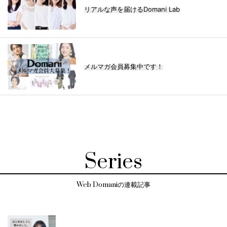
リアルな声を届けるDomani Lab
メルマガ会員募集中です！
Series
Web Domaniの連載記事