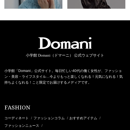
小学館 Domani（ドマーニ） 公式ウェブサイト
小学館「Domani」公式サイト。毎日忙しい40代の働く女性が、ファッショ
ン・美容・ライフスタイル…今よりもっと楽しくなれる！元気になれる！気
持ちよくなれる！こと限定でお届けするメディアです。
FASHION
コーディネート
ファッションコラム
おすすめアイテム
/
/
/
ファッションニュース
/