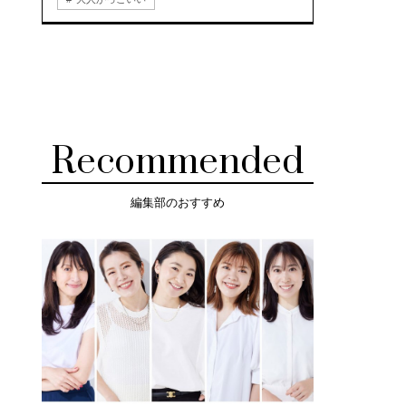
Recommended
編集部のおすすめ