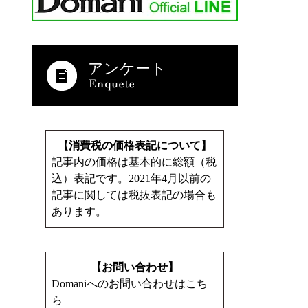
アンケート
【消費税の価格表記について】
記事内の価格は基本的に総額（税
込）表記です。2021年4月以前の
記事に関しては税抜表記の場合も
あります。
【お問い合わせ】
Domaniへのお問い合わせはこち
ら