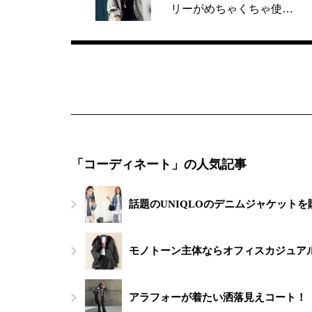
リーがめちゃくちゃ使…
「コーディネート」の人気記事
話題のUNIQLOのデニムジャケット
モノトーン主体ならオフィスカジュアル
アラフォーが着たい洒落見えコート！【