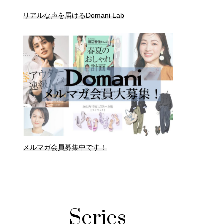
リアルな声を届けるDomani Lab
メルマガ会員募集中です！
Series