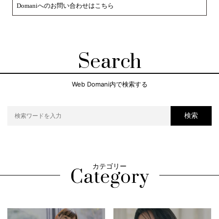
Domaniへのお問い合わせはこちら
Search
Web Domani内で検索する
検索
カテゴリー