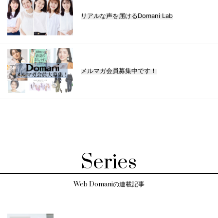
リアルな声を届けるDomani Lab
メルマガ会員募集中です！
Series
Web Domaniの連載記事