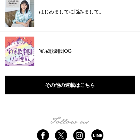
はじめましてに悩みまして。
宝塚歌劇団OG
その他の連載はこちら