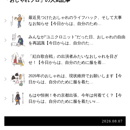
最近見つけたおしゃれのライフハック、そして大事
なお知らせ【今日からは、自分のため…
みんなが“ユニクロニット”だった日、おしゃれの自由
を再認識【今日からは、自分のた…
「紅白歌合戦」の出演者みたいなおしゃれを目ざ
せ！【今日からは、自分のために服を着…
2026年のおしゃれは、現状維持でお願いします【今
日からは、自分のために服を着た…
もはや恒例！冬の京都出張、今年は何着てく？【今
日からは、自分のために服を着たいv…
2026.08.07