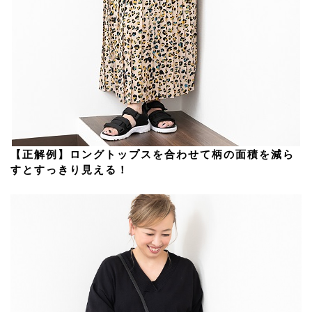
【正解例】ロングトップスを合わせて柄の面積を減ら
すとすっきり見える！