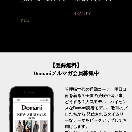
とは
BEAUTY
FASHION
【登録無料】
Domaniメルマガ会員募集中
管理職世代の通勤コーデ、明日は
何を着る？子供の受験や習い事、
どうする？人気モデル、ハイセン
スなDomani読者モデル、教育のプ
ロたちから 発信されるタイムリ
ーなテーマをピックアップしてお
届けします。