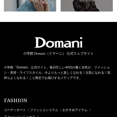
スペシャル
ランキング
小学館 Domani（ドマーニ） 公式ウェブサイト
小学館「Domani」公式サイト。毎日忙しい40代の働く女性が、ファッショ
ン・美容・ライフスタイル…今よりもっと楽しくなれる！元気になれる！気
持ちよくなれる！こと限定でお届けするメディアです。
FASHION
コーディネート
ファッションコラム
おすすめアイテム
/
/
/
ファッションニュース
/