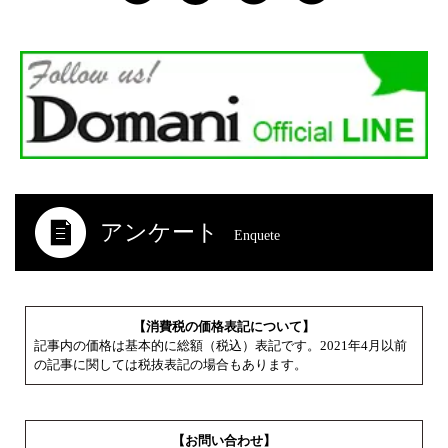
アンケート
Enquete
【消費税の価格表記について】
記事内の価格は基本的に総額（税込）表記です。2021年4月以前
の記事に関しては税抜表記の場合もあります。
【お問い合わせ】