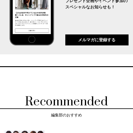
プレゼント企画やイベント参加の
スペシャルなお知らせも！
メルマガに登録する
Recommended
編集部のおすすめ