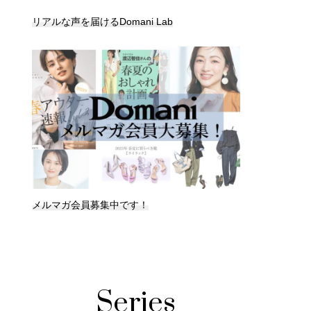
リアルな声を届けるDomani Lab
メルマガ会員募集中です！
Series