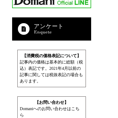
アンケート
【消費税の価格表記について】
記事内の価格は基本的に総額（税
込）表記です。2021年4月以前の
記事に関しては税抜表記の場合も
あります。
【お問い合わせ】
Domaniへのお問い合わせはこち
ら