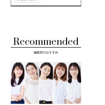
Recommended
編集部のおすすめ