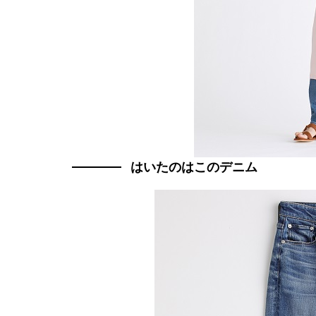
はいたのはこのデニム