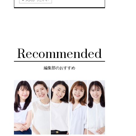
Recommended
編集部のおすすめ