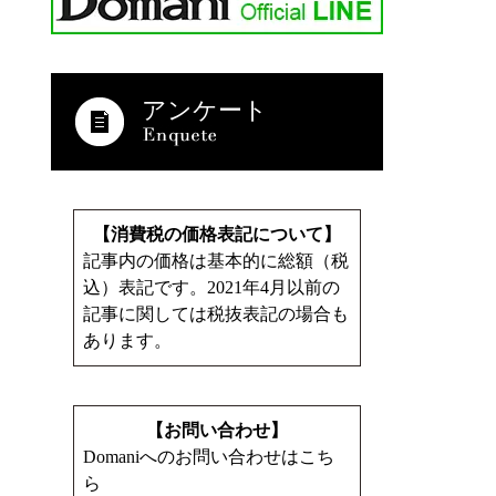
アンケート
【消費税の価格表記について】
記事内の価格は基本的に総額（税
込）表記です。2021年4月以前の
記事に関しては税抜表記の場合も
あります。
【お問い合わせ】
Domaniへのお問い合わせはこち
ら