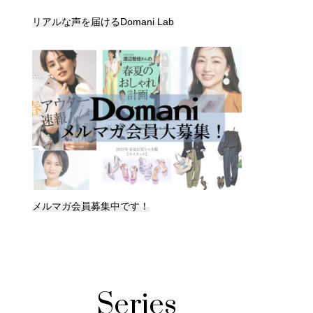
リアルな声を届けるDomani Lab
メルマガ会員募集中です！
Series