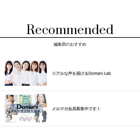
Recommended
編集部のおすすめ
リアルな声を届けるDomani Lab
メルマガ会員募集中です！