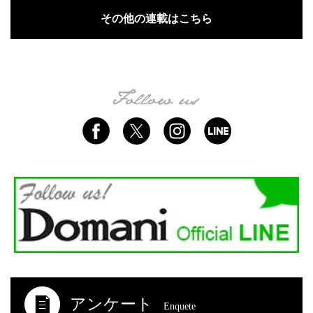
その他の連載はこちら
アンケート
Enquete