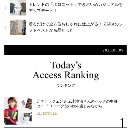
トレンドの「ポロニット」できれいめカジュアルを
アップデート！
着るだけで全方位おしゃれに仕上がる！ ZARAのソ
フトベストが名品だった
2026.08.09
ランキング
元タカラジェンヌ 凪七瑠海さんのバッグの中身
は？ 「ユニークな小物を楽しみながら…
LIFESTYLE