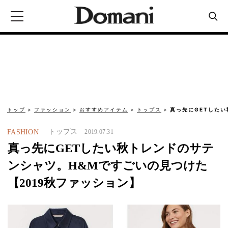
トップ
ファッション
おすすめアイテム
トップス
真っ先にGETした
トップス
FASHION
2019.07.31
真っ先にGETしたい秋トレンドのサテ
ンシャツ。H&Mですごいの見つけた
【2019秋ファッション】