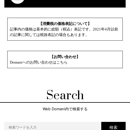
【消費税の価格表記について】
記事内の価格は基本的に総額（税込）表記です。2021年4月以前
の記事に関しては税抜表記の場合もあります。
【お問い合わせ】
Domaniへのお問い合わせはこちら
Search
Web Domani内で検索する
検索