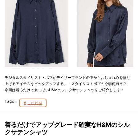
デジタルスタイリスト・ボブがデイリーブランドの中からおしゃれ心を盛り
上げるアイテムをピックアップする、「スタイリストボブの今季何買う？」
今回は着るだけで女っぽいH&Mのシルクサテンシャツをご紹介します！
Tags：
こなれ感
着るだけでアップグレード確実なH&Mのシル
クサテンシャツ