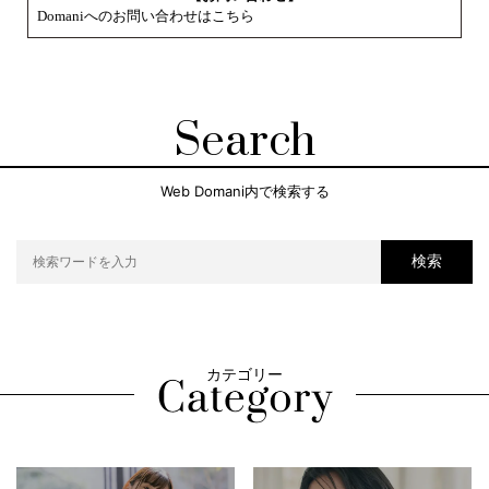
Domaniへのお問い合わせはこちら
Search
Web Domani内で検索する
検索
カテゴリー