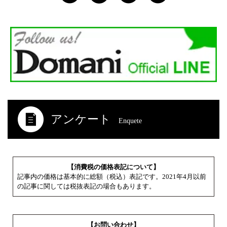
アンケート
Enquete
【消費税の価格表記について】
記事内の価格は基本的に総額（税込）表記です。2021年4月以前
の記事に関しては税抜表記の場合もあります。
【お問い合わせ】