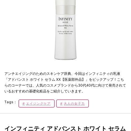
アンチエイジングのためのスキンケア辞典、今回はインフィニティの乳液
「アドバンスト ホワイト セラム XX【医薬部外品】」をピックアップ！こち
らのコーナーでは、人気のコスメブランドから30代40代に向けて発売されて
いるおすすめの基礎化粧品をご紹介していきます。
Tags：
エイジングケア
大人の女子力
インフィニティ アドバンスト ホワイト セラム