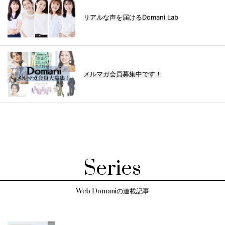
リアルな声を届けるDomani Lab
メルマガ会員募集中です！
Series
Web Domaniの連載記事