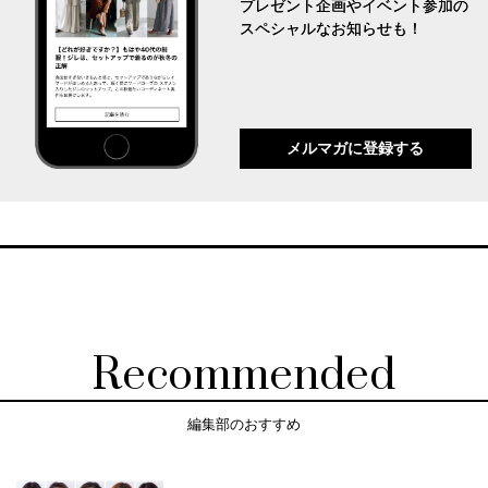
プレゼント企画やイベント参加の
スペシャルなお知らせも！
メルマガに登録する
Recommended
編集部のおすすめ