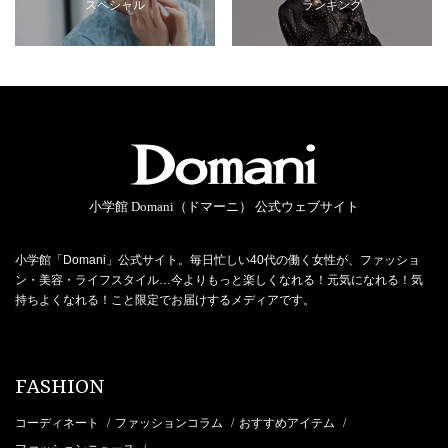
スペシャル
ランキング
小学館 Domani（ドマーニ） 公式ウェブサイト
小学館「Domani」公式サイト。毎日忙しい40代の働く女性が、ファッショ
ン・美容・ライフスタイル…今よりもっと楽しくなれる！元気になれる！気
持ちよくなれる！こと限定でお届けするメディアです。
FASHION
コーディネート
ファッションコラム
おすすめアイテム
/
/
/