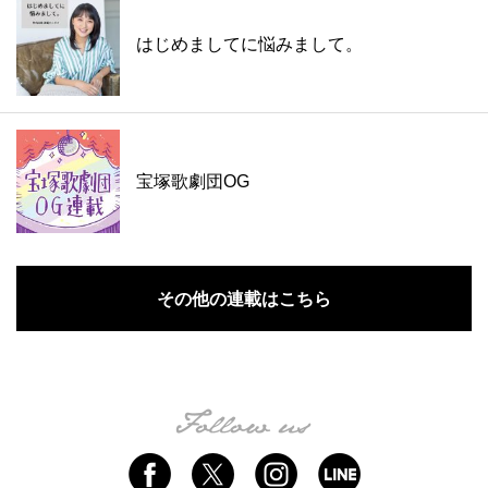
はじめましてに悩みまして。
宝塚歌劇団OG
その他の連載はこちら