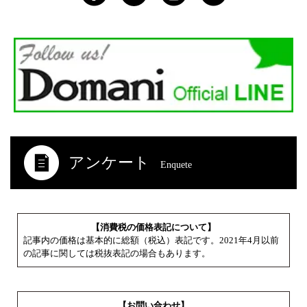
アンケート
Enquete
【消費税の価格表記について】
記事内の価格は基本的に総額（税込）表記です。2021年4月以前
の記事に関しては税抜表記の場合もあります。
【お問い合わせ】