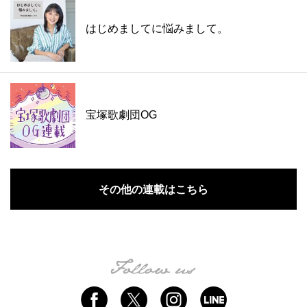
はじめましてに悩みまして。
宝塚歌劇団OG
その他の連載はこちら