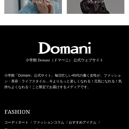
スペシャル
ランキング
小学館 Domani（ドマーニ） 公式ウェブサイト
小学館「Domani」公式サイト。毎日忙しい40代の働く女性が、ファッショ
ン・美容・ライフスタイル…今よりもっと楽しくなれる！元気になれる！気
持ちよくなれる！こと限定でお届けするメディアです。
FASHION
コーディネート
ファッションコラム
おすすめアイテム
/
/
/