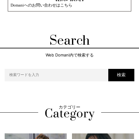
Domaniへのお問い合わせはこちら
Search
Web Domani内で検索する
検索
カテゴリー