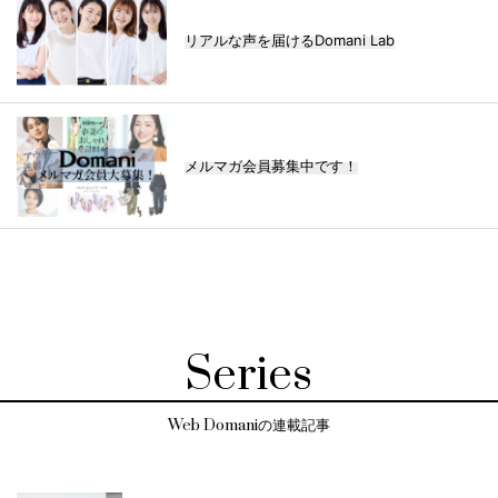
リアルな声を届けるDomani Lab
メルマガ会員募集中です！
Series
Web Domaniの連載記事