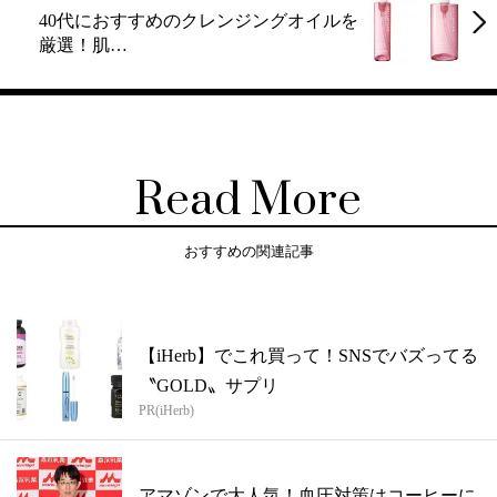
40代におすすめのクレンジングオイルを
厳選！肌…
Read More
おすすめの関連記事
【iHerb】でこれ買って！SNSでバズってる
〝GOLD〟サプリ
PR(iHerb)
アマゾンで大人気！血圧対策はコーヒーに