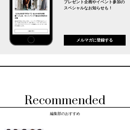
プレゼント企画やイベント参加の
スペシャルなお知らせも！
メルマガに登録する
Recommended
編集部のおすすめ