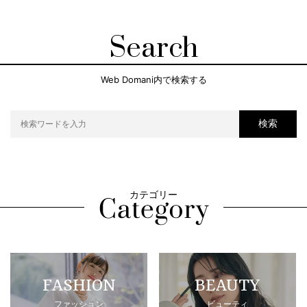
Search
Web Domani内で検索する
検索
カテゴリー
FASHION
BEAUTY
ファッション
ビューティ