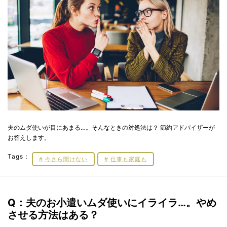
夫のムダ使いが目にあまる…。そんなときの対処法は？ 節約アドバイザーが
お答えします。
Tags：
今さら聞けない
仕事も家庭も
Q：夫のお小遣いムダ使いにイライラ…。やめ
させる方法はある？