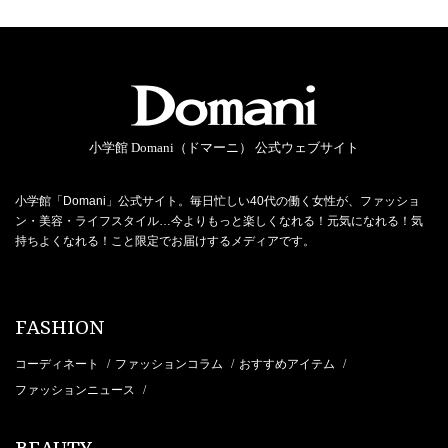
小学館 Domani（ドマーニ） 公式ウェブサイト
小学館「Domani」公式サイト。毎日忙しい40代の働く女性が、ファッショ
ン・美容・ライフスタイル…今よりもっと楽しくなれる！元気になれる！気
持ちよくなれる！こと限定でお届けするメディアです。
FASHION
コーディネート
ファッションコラム
おすすめアイテム
/
/
/
ファッションニュース
/