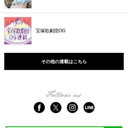
宝塚歌劇団OG
その他の連載はこちら