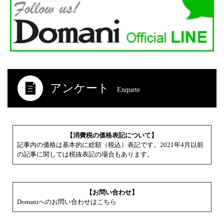
アンケート
Enquete
【消費税の価格表記について】
記事内の価格は基本的に総額（税込）表記です。2021年4月以前
の記事に関しては税抜表記の場合もあります。
【お問い合わせ】
Domaniへのお問い合わせはこちら