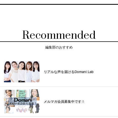
Recommended
編集部のおすすめ
リアルな声を届けるDomani Lab
メルマガ会員募集中です！