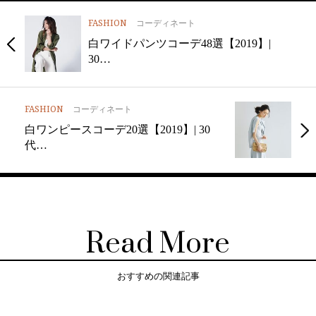
FASHION
コーディネート
白ワイドパンツコーデ48選【2019】|
30…
FASHION
コーディネート
白ワンピースコーデ20選【2019】| 30
代…
Read More
おすすめの関連記事