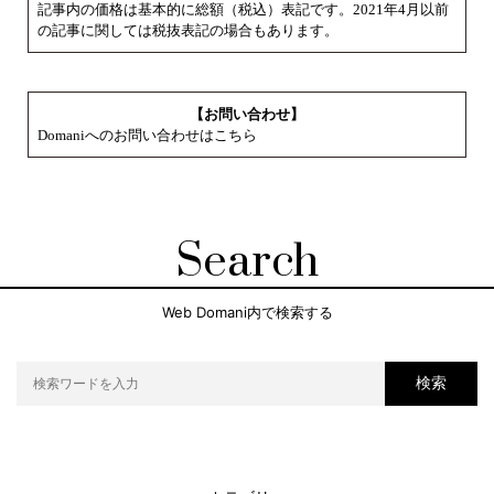
記事内の価格は基本的に総額（税込）表記です。2021年4月以前
の記事に関しては税抜表記の場合もあります。
【お問い合わせ】
Domaniへのお問い合わせはこちら
Search
Web Domani内で検索する
検索