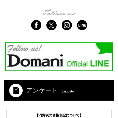
アンケート
Enquete
【消費税の価格表記について】