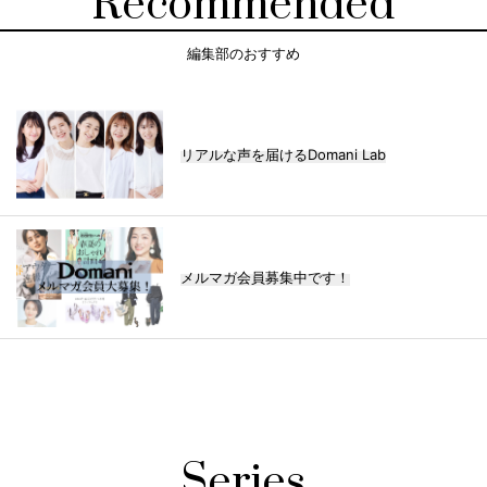
Recommended
編集部のおすすめ
リアルな声を届けるDomani Lab
メルマガ会員募集中です！
Series