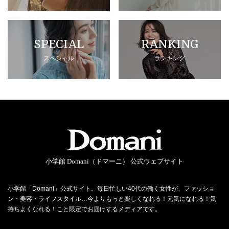
SPECIAL
RANKING
スペシャル
ランキング
小学館 Domani（ドマーニ） 公式ウェブサイト
小学館「Domani」公式サイト。毎日忙しい40代の働く女性が、ファッショ
ン・美容・ライフスタイル…今よりもっと楽しくなれる！元気になれる！気
持ちよくなれる！こと限定でお届けするメディアです。