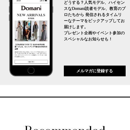
どうする？人気モデル、ハイセン
スなDomani読者モデル、教育のプ
ロたちから 発信されるタイムリ
ーなテーマをピックアップしてお
届けします。
プレゼント企画やイベント参加の
スペシャルなお知らせも！
メルマガに登録する