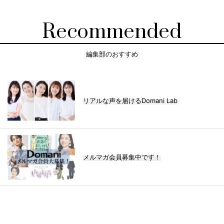
Recommended
編集部のおすすめ
リアルな声を届けるDomani Lab
メルマガ会員募集中です！