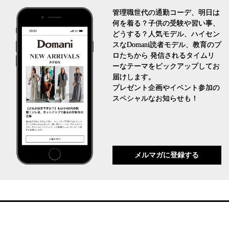
管理職世代の通勤コーデ、明日は
何を着る？子供の受験や習い事、
どうする？人気モデル、ハイセン
スなDomani読者モデル、教育のプ
ロたちから 発信されるタイムリ
ーなテーマをピックアップしてお
届けします。
プレゼント企画やイベント参加の
スペシャルなお知らせも！
メルマガに登録する