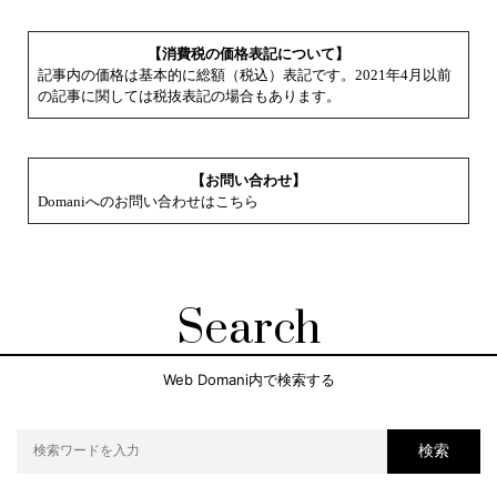
【消費税の価格表記について】
記事内の価格は基本的に総額（税込）表記です。2021年4月以前
の記事に関しては税抜表記の場合もあります。
【お問い合わせ】
Domaniへのお問い合わせはこちら
Search
Web Domani内で検索する
検索