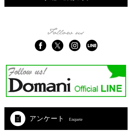
アンケート
Enquete