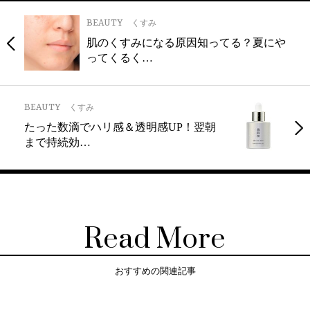
BEAUTY
くすみ
肌のくすみになる原因知ってる？夏にや
ってくるく…
BEAUTY
くすみ
たった数滴でハリ感＆透明感UP！翌朝
まで持続効…
Read More
おすすめの関連記事