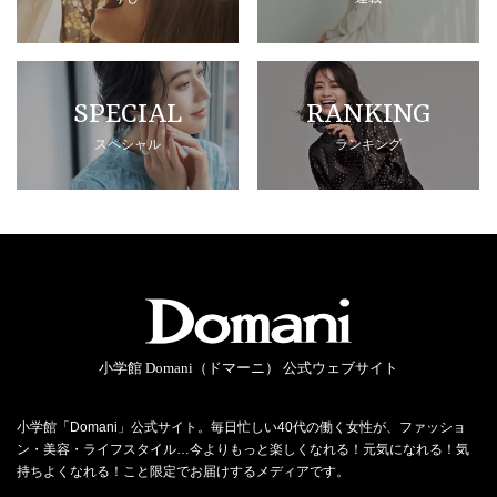
SPECIAL
RANKING
スペシャル
ランキング
小学館 Domani（ドマーニ） 公式ウェブサイト
小学館「Domani」公式サイト。毎日忙しい40代の働く女性が、ファッショ
ン・美容・ライフスタイル…今よりもっと楽しくなれる！元気になれる！気
持ちよくなれる！こと限定でお届けするメディアです。