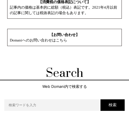
【消費税の価格表記について】
記事内の価格は基本的に総額（税込）表記です。2021年4月以前
の記事に関しては税抜表記の場合もあります。
【お問い合わせ】
Domaniへのお問い合わせはこちら
Search
Web Domani内で検索する
検索