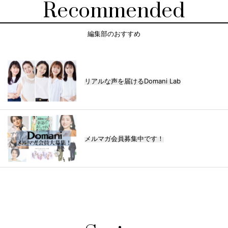
Recommended
編集部のおすすめ
リアルな声を届けるDomani Lab
メルマガ会員募集中です！