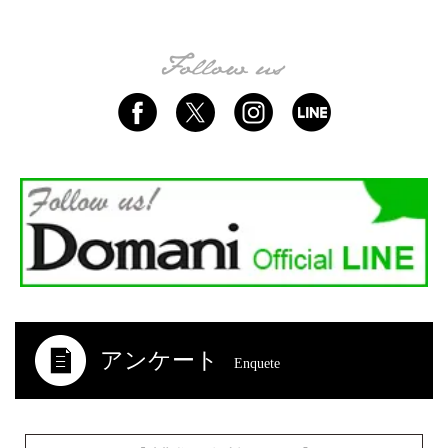
アンケート
Enquete