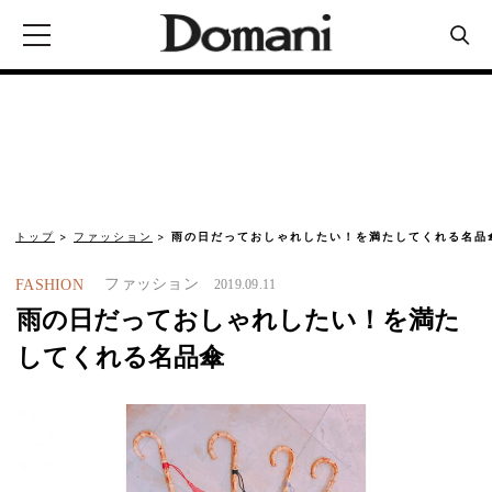
トップ
ファッション
雨の日だっておしゃれしたい！を満たしてくれる名品
ファッション
FASHION
2019.09.11
雨の日だっておしゃれしたい！を満た
してくれる名品傘