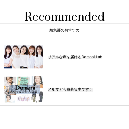
Recommended
編集部のおすすめ
リアルな声を届けるDomani Lab
メルマガ会員募集中です！