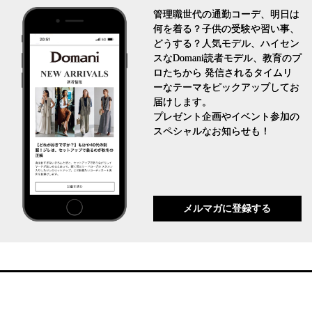
管理職世代の通勤コーデ、明日は
何を着る？子供の受験や習い事、
どうする？人気モデル、ハイセン
スなDomani読者モデル、教育のプ
ロたちから 発信されるタイムリ
ーなテーマをピックアップしてお
届けします。
プレゼント企画やイベント参加の
スペシャルなお知らせも！
メルマガに登録する