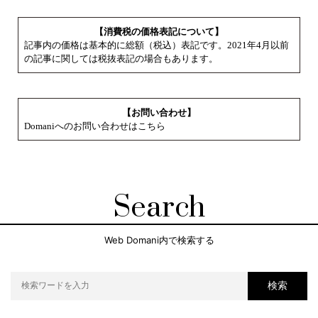
【消費税の価格表記について】
記事内の価格は基本的に総額（税込）表記です。2021年4月以前
の記事に関しては税抜表記の場合もあります。
【お問い合わせ】
Domaniへのお問い合わせはこちら
Search
Web Domani内で検索する
検索