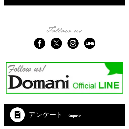
アンケート
Enquete