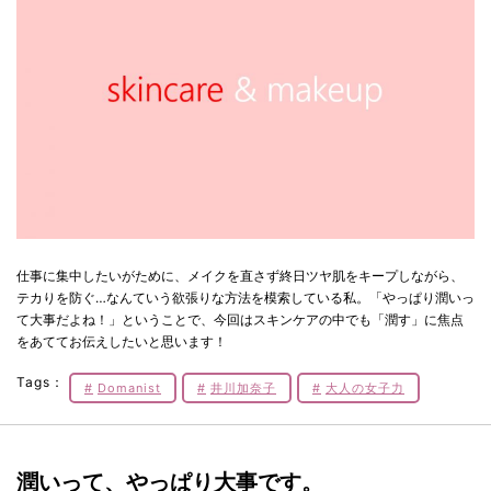
仕事に集中したいがために、メイクを直さず終日ツヤ肌をキープしながら、
テカりを防ぐ…なんていう欲張りな方法を模索している私。「やっぱり潤いっ
て大事だよね！」ということで、今回はスキンケアの中でも「潤す」に焦点
をあててお伝えしたいと思います！
Tags：
Domanist
井川加奈子
大人の女子力
潤いって、やっぱり大事です。