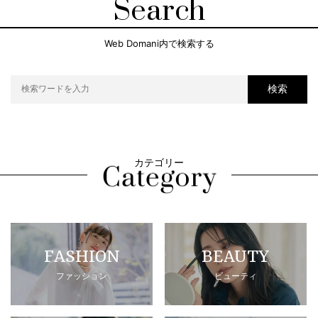
Search
Web Domani内で検索する
検索
カテゴリー
FASHION
BEAUTY
ファッション
ビューティ