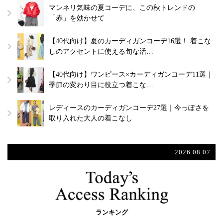
マンネリ気味の夏コーデに、この秋トレンドの
「赤」を効かせて
【40代向け】夏のカーディガンコーデ16選！ 着こな
しのアクセントに使える旬な活…
【40代向け】ワンピース×カーディガンコーデ11選｜
季節の変わり目に役立つ着こな…
レディースのカーディガンコーデ27選｜今っぽさを
取り入れた大人の着こなし
2026.08.07
ランキング