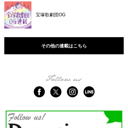
宝塚歌劇団OG
その他の連載はこちら