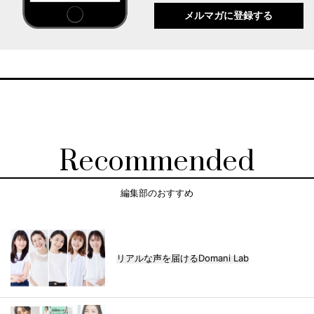
メルマガに登録する
Recommended
編集部のおすすめ
リアルな声を届けるDomani Lab