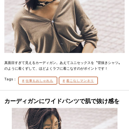
真面目すぎて見えるカーディガン。あえてユニセックスを〝背抜きシャツ〟
のように着くずして、ほどよくラフに着こなすのがポイントです！
Tags：
仕事もおしゃれも
着こなしマンネリ
カーディガンにワイドパンツで肌で抜け感を