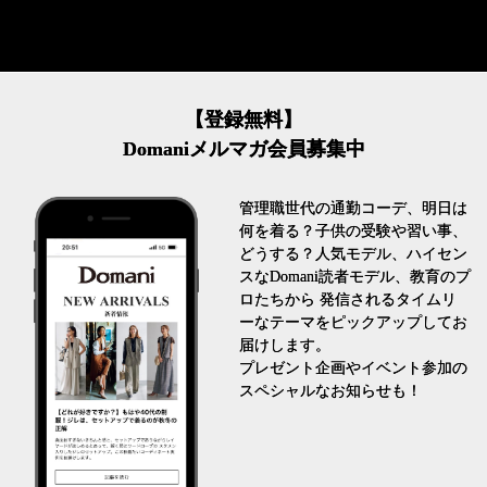
【登録無料】
Domaniメルマガ会員募集中
管理職世代の通勤コーデ、明日は
何を着る？子供の受験や習い事、
どうする？人気モデル、ハイセン
スなDomani読者モデル、教育のプ
ロたちから 発信されるタイムリ
ーなテーマをピックアップしてお
届けします。
プレゼント企画やイベント参加の
スペシャルなお知らせも！