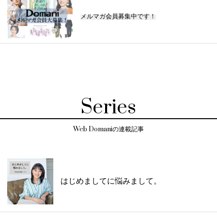
メルマガ会員募集中です！
Series
Web Domaniの連載記事
はじめましてに悩みまして。