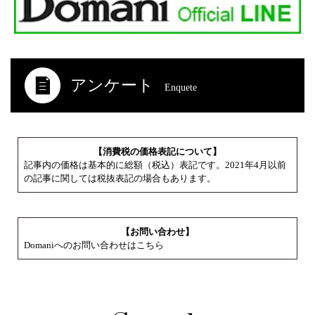
アンケート
Enquete
【消費税の価格表記について】
記事内の価格は基本的に総額（税込）表記です。2021年4月以前
の記事に関しては税抜表記の場合もあります。
【お問い合わせ】
Domaniへのお問い合わせはこちら