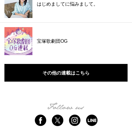
はじめましてに悩みまして。
宝塚歌劇団OG
その他の連載はこちら