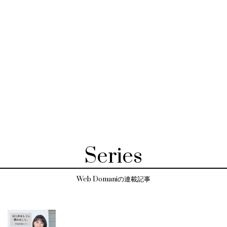
Series
Web Domaniの連載記事