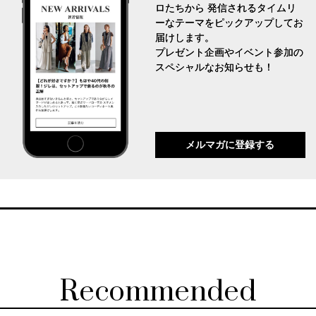
ロたちから 発信されるタイムリ
ーなテーマをピックアップしてお
届けします。
プレゼント企画やイベント参加の
スペシャルなお知らせも！
メルマガに登録する
Recommended