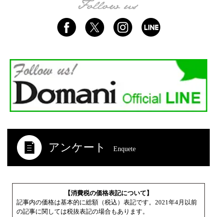
アンケート
Enquete
【消費税の価格表記について】
記事内の価格は基本的に総額（税込）表記です。2021年4月以前
の記事に関しては税抜表記の場合もあります。