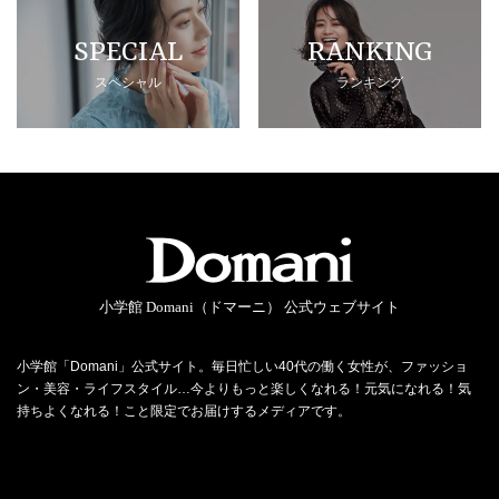
SPECIAL
RANKING
スペシャル
ランキング
小学館 Domani（ドマーニ） 公式ウェブサイト
小学館「Domani」公式サイト。毎日忙しい40代の働く女性が、ファッショ
ン・美容・ライフスタイル…今よりもっと楽しくなれる！元気になれる！気
持ちよくなれる！こと限定でお届けするメディアです。