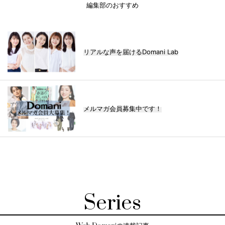
編集部のおすすめ
リアルな声を届けるDomani Lab
メルマガ会員募集中です！
Series