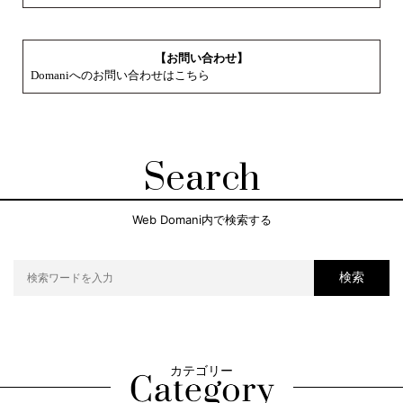
【お問い合わせ】
Domaniへのお問い合わせはこちら
Search
Web Domani内で検索する
検索
カテゴリー