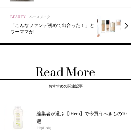
BEAUTY
ベースメイク
「こんなファンデ初めて出合った！」と
ワーママが…
Read More
おすすめの関連記事
編集者が選ぶ【iHerb】で今買うべきもの10
選
PR(iHerb)