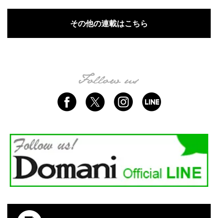
その他の連載はこちら