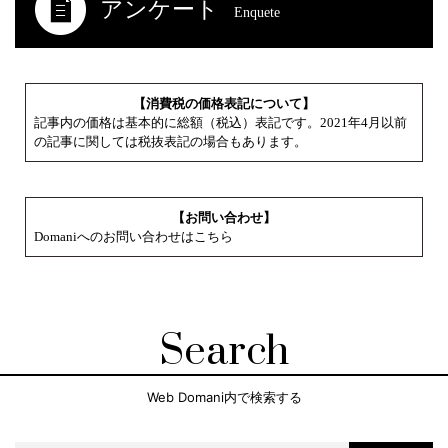
アンケート
Enquete
【消費税の価格表記について】
記事内の価格は基本的に総額（税込）表記です。2021年4月以前
の記事に関しては税抜表記の場合もあります。
【お問い合わせ】
Domaniへのお問い合わせはこちら
Search
Web Domani内で検索する