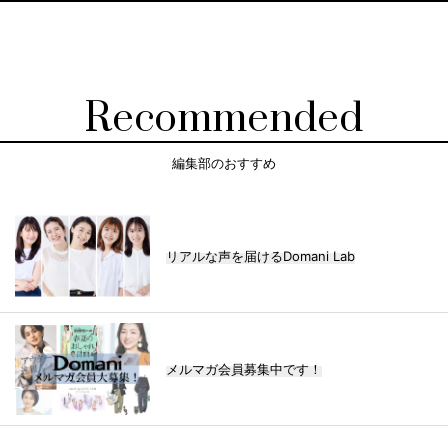
Recommended
編集部のおすすめ
リアルな声を届けるDomani Lab
メルマガ会員募集中です！