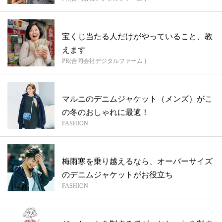
宝くじ当たる人だけがやっていること、教
えます
PR(合同会社デジタルファーム )
マルニのデニムジャケット（メンズ）がこ
の冬のおしゃれに最適！
FASHION
梅雨寒を乗り越えるなら、オーバーサイズ
のデニムジャケットがお役立ち
FASHION