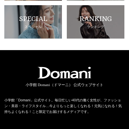
SPECIAL
RANKING
スペシャル
ランキング
小学館 Domani（ドマーニ） 公式ウェブサイト
小学館「Domani」公式サイト。毎日忙しい40代の働く女性が、ファッショ
ン・美容・ライフスタイル…今よりもっと楽しくなれる！元気になれる！気
持ちよくなれる！こと限定でお届けするメディアです。