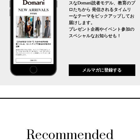
スなDomani読者モデル、教育のプ
ロたちから 発信されるタイムリ
ーなテーマをピックアップしてお
届けします。
プレゼント企画やイベント参加の
スペシャルなお知らせも！
メルマガに登録する
Recommended