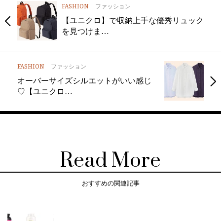
FASHION
ファッション
【ユニクロ】で収納上手な優秀リュック
を見つけま…
FASHION
ファッション
オーバーサイズシルエットがいい感じ
♡【ユニクロ…
Read More
おすすめの関連記事