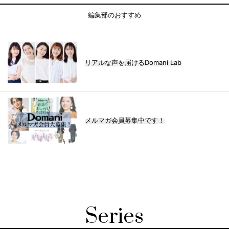
編集部のおすすめ
リアルな声を届けるDomani Lab
メルマガ会員募集中です！
Series