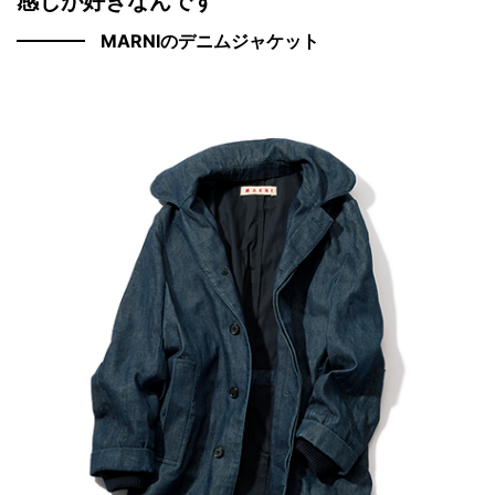
感じが好きなんです
MARNIのデニムジャケット