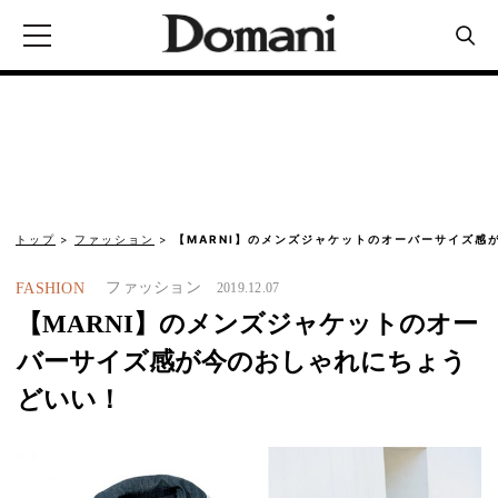
トップ
ファッション
【MARNI】のメンズジャケットのオーバーサイズ感
ファッション
FASHION
2019.12.07
【MARNI】のメンズジャケットのオー
バーサイズ感が今のおしゃれにちょう
どいい！