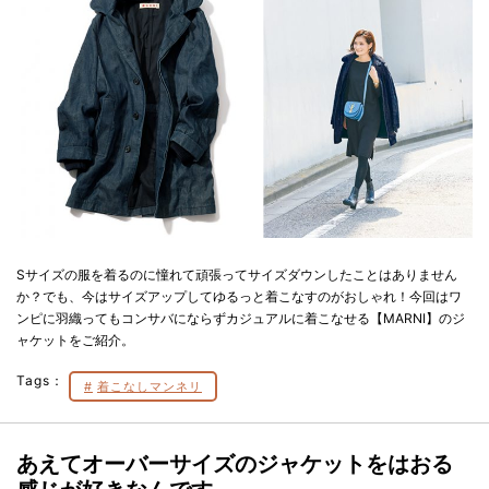
Sサイズの服を着るのに憧れて頑張ってサイズダウンしたことはありません
か？でも、今はサイズアップしてゆるっと着こなすのがおしゃれ！今回はワ
ンピに羽織ってもコンサバにならずカジュアルに着こなせる【MARNI】のジ
ャケットをご紹介。
Tags：
着こなしマンネリ
あえてオーバーサイズのジャケットをはおる