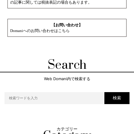
の記事に関しては税抜表記の場合もあります。
【お問い合わせ】
Domaniへのお問い合わせはこちら
Search
Web Domani内で検索する
検索
カテゴリー